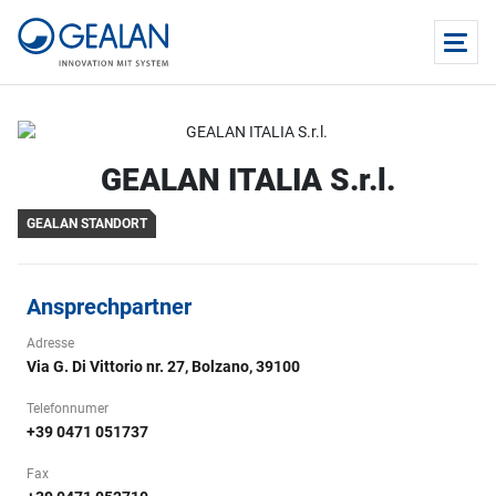
GEALAN ITALIA S.r.l.
GEALAN STANDORT
Ansprechpartner
Adresse
Via G. Di Vittorio nr. 27, Bolzano, 39100
Telefonnumer
+39 0471 051737
Fax