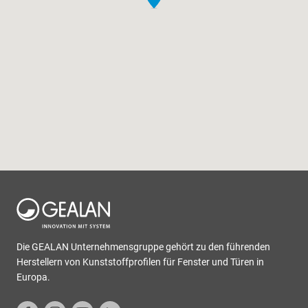
Die GEALAN Unternehmensgruppe gehört zu den führenden
Herstellern von Kunststoffprofilen für Fenster und Türen in
Europa.