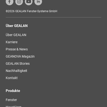
©2026 GEALAN Fenster-Systeme GmbH
Über GEALAN
Über GEALAN
Karriere
Presse & News
GEANOVA Magazin
GEALAN Stories
Nachhaltigkeit
Kontakt
Produkte
Fenster