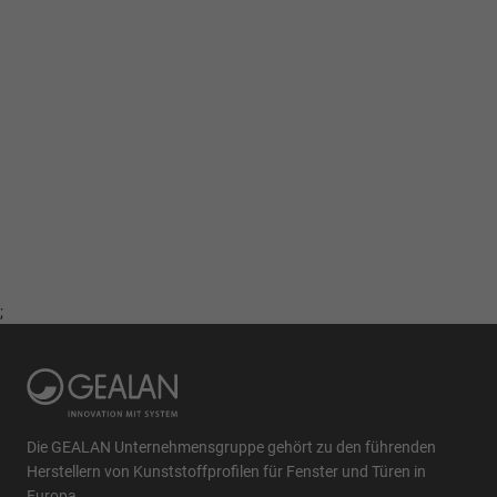
;
Die GEALAN Unternehmensgruppe gehört zu den führenden
Herstellern von Kunststoffprofilen für Fenster und Türen in
Europa.