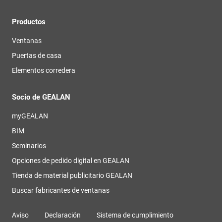
Productos
Ventanas
Puertas de casa
Elementos corredera
Socio de GEALAN
myGEALAN
BIM
Seminarios
Opciones de pedido digital en GEALAN
Tienda de material publicitario GEALAN
Buscar fabricantes de ventanas
Aviso
Declaración
Sistema de cumplimiento