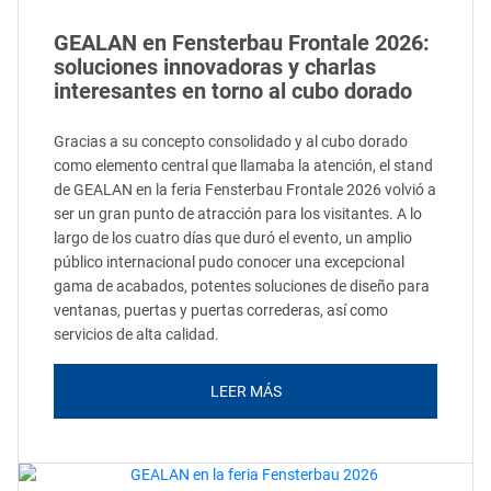
GEALAN en Fensterbau Frontale 2026:
soluciones innovadoras y charlas
interesantes en torno al cubo dorado
Gracias a su concepto consolidado y al cubo dorado
como elemento central que llamaba la atención, el stand
de GEALAN en la feria Fensterbau Frontale 2026 volvió a
ser un gran punto de atracción para los visitantes. A lo
largo de los cuatro días que duró el evento, un amplio
público internacional pudo conocer una excepcional
gama de acabados, potentes soluciones de diseño para
ventanas, puertas y puertas correderas, así como
servicios de alta calidad.
LEER MÁS