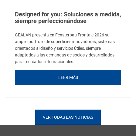
Designed for you: Soluciones a medida,
siempre perfeccionándose
GEALAN presenta en Fensterbau Frontale 2026 su
amplio portfolio de superficies innovadoras, sistemas
orientados al diseño y servicios útiles, siempre
adaptados a las demandas de socios y desarrollados
para mercados internacionales.
LEER MÁS
VER TODAS LAS NOTICIAS