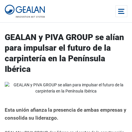
GEALAN y PIVA GROUP se alían
para impulsar el futuro de la
carpintería en la Península
Ibérica
Esta unión afianza la presencia de ambas empresas y
consolida su liderazgo.