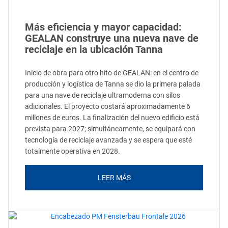
Más eficiencia y mayor capacidad:
GEALAN construye una nueva nave de
reciclaje en la ubicación Tanna
Inicio de obra para otro hito de GEALAN: en el centro de
producción y logística de Tanna se dio la primera palada
para una nave de reciclaje ultramoderna con silos
adicionales. El proyecto costará aproximadamente 6
millones de euros. La finalización del nuevo edificio está
prevista para 2027; simultáneamente, se equipará con
tecnología de reciclaje avanzada y se espera que esté
totalmente operativa en 2028.
LEER MÁS