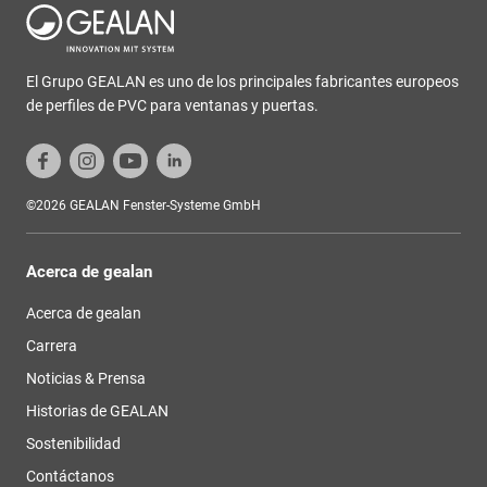
El Grupo GEALAN es uno de los principales fabricantes europeos
de perfiles de PVC para ventanas y puertas.
©2026 GEALAN Fenster-Systeme GmbH
Acerca de gealan
Acerca de gealan
Carrera
Noticias & Prensa
Historias de GEALAN
Sostenibilidad
Contáctanos