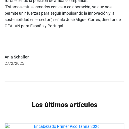
fortaleciendo la posición de ambas compañías.
"Estamos entusiasmados con esta colaboración, ya que nos
permite unir fuerzas para seguir impulsando la innovación y la
sostenibilidad en el sector", señaló José Miguel Cortés, director de
GEALAN para España y Portugal.
Anja Schaller
27/2/2025
Los últimos artículos