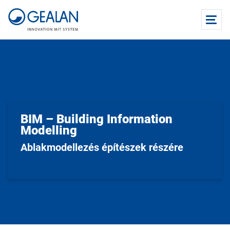
BIM – Building Information
Modelling
Ablakmodellezés építészek részére