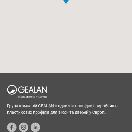
Група компаній GEALAN є одним із провідних виробників
пластикових профілів для вікон та дверей у Європі.