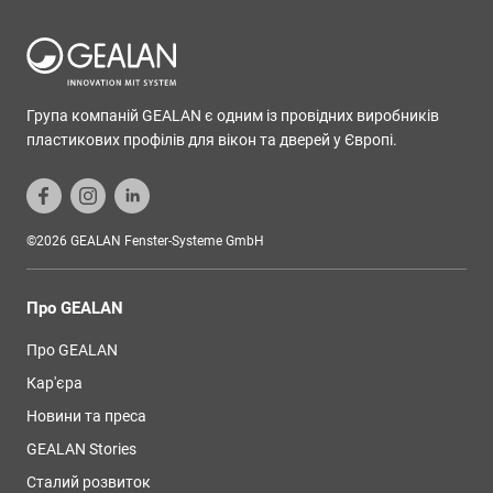
Група компаній GEALAN є одним із провідних виробників
пластикових профілів для вікон та дверей у Європі.
©2026 GEALAN Fenster-Systeme GmbH
Про GEALAN
Про GEALAN
Кар'єра
Новини та преса
GEALAN Stories
Сталий розвиток