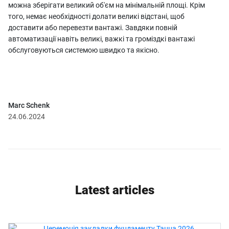
можна зберігати великий об'єм на мінімальній площі. Крім
того, немає необхідності долати великі відстані, щоб
доставити або перевезти вантажі. Завдяки повній
автоматизації навіть великі, важкі та громіздкі вантажі
обслуговуються системою швидко та якісно.
Marc Schenk
24.06.2024
Latest articles