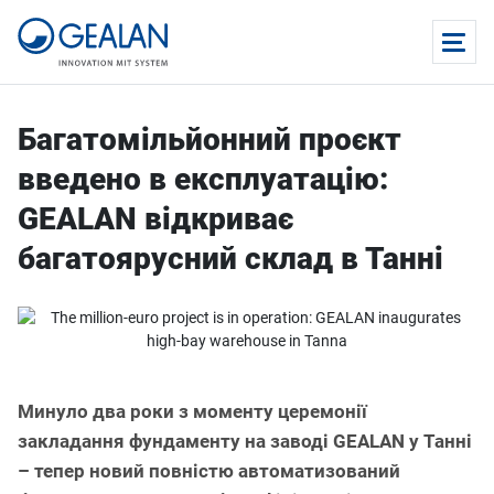
Багатомільйонний проєкт
введено в експлуатацію:
GEALAN відкриває
багатоярусний склад в Танні
Минуло два роки з моменту церемонії
закладання фундаменту на заводі GEALAN у Танні
– тепер новий повністю автоматизований