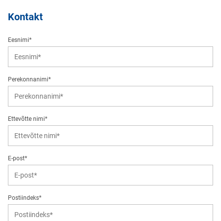
Kontakt
Eesnimi*
Perekonnanimi*
Ettevõtte nimi*
E-post*
Postiindeks*