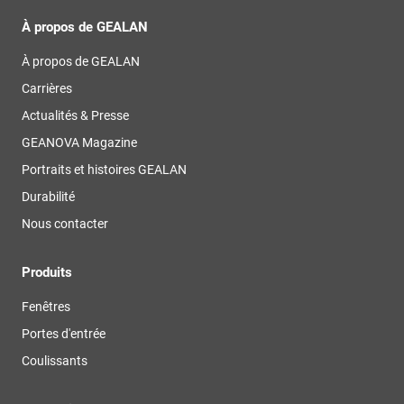
À propos de GEALAN
À propos de GEALAN
Carrières
Actualités & Presse
GEANOVA Magazine
Portraits et histoires GEALAN
Durabilité
Nous contacter
Produits
Fenêtres
Portes d'entrée
Coulissants