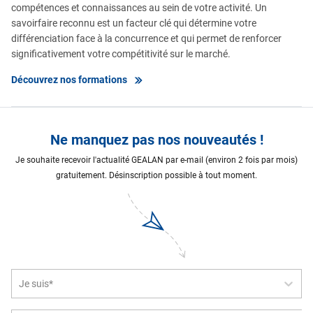
compétences et connaissances au sein de votre activité. Un
savoirfaire reconnu est un facteur clé qui détermine votre
différenciation face à la concurrence et qui permet de renforcer
significativement votre compétitivité sur le marché.
Découvrez nos formations
Ne manquez pas nos nouveautés !
Je souhaite recevoir l'actualité GEALAN par e-mail (environ 2 fois par mois)
gratuitement. Désinscription possible à tout moment.
Je suis*