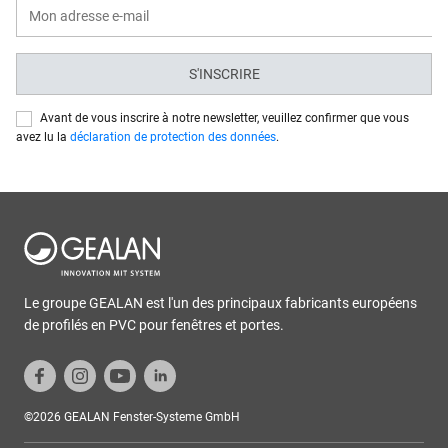
S'INSCRIRE
Avant de vous inscrire à notre newsletter, veuillez confirmer que vous
avez lu la
déclaration de protection des données
.
Le groupe GEALAN est l'un des principaux fabricants européens
de profilés en PVC pour fenêtres et portes.
©2026 GEALAN Fenster-Systeme GmbH