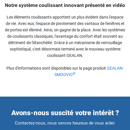
Notre système coulissant innovant présenté en vidéo
Les éléments coulissants apportent un plus évident dans l'espace
de vie. Avec eux, l'espace de pivotement des vantaux de fenêtres et
de portes est éliminé. Ainsi, on gagne de la place. Avec les systèmes
de coulissants classiques, l'avantage du confort était souvent au
détriment de l'étanchéité. Grâce à un mécanisme de verrouillage
sophistiqué, c'est désormais terminé avec le nouveau système
coulissant GEALAN.
Plus d'informations sont disponibles sur la page produit
GEALAN-
®
SMOOVIO
Avons-nous suscité votre intérêt ?
Contactez-nous, nous serons heureux de vous aider.