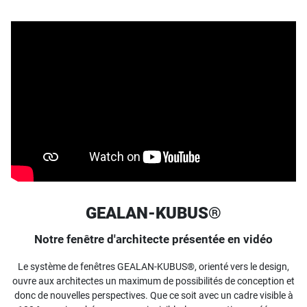
GEALAN-KUBUS®
Notre fenêtre d'architecte présentée en vidéo
Le système de fenêtres GEALAN-KUBUS®, orienté vers le design,
ouvre aux architectes un maximum de possibilités de conception et
donc de nouvelles perspectives. Que ce soit avec un cadre visible à