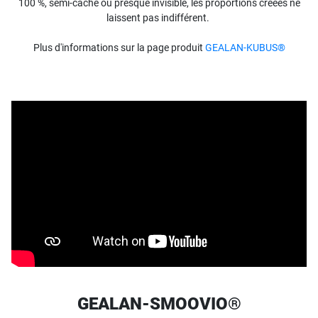
100 %, semi-caché ou presque invisible, les proportions créées ne
laissent pas indifférent.
Plus d'informations sur la page produit
GEALAN-KUBUS®
GEALAN-SMOOVIO®