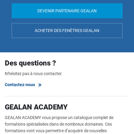
DEVENIR PARTENAIRE GEALAN
ACHETER DES FENÊTRES GEALAN
Des questions ?
N'hésitez pas à nous contacter.
Contactez-nous
GEALAN ACADEMY
GEALAN ACADEMY vous propose un catalogue complet de
formations spécialisées dans de nombreux domaines. Ces
formations vont vous permettre d’acquérir de nouvelles