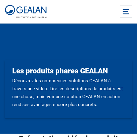
Les produits phares GEALAN
Découvrez les nombreuses solutions GEALAN à
travers une vidéo. Lire les descriptions de produits est
une chose, mais voir une solution GEALAN en action
rend ses avantages encore plus concrets.