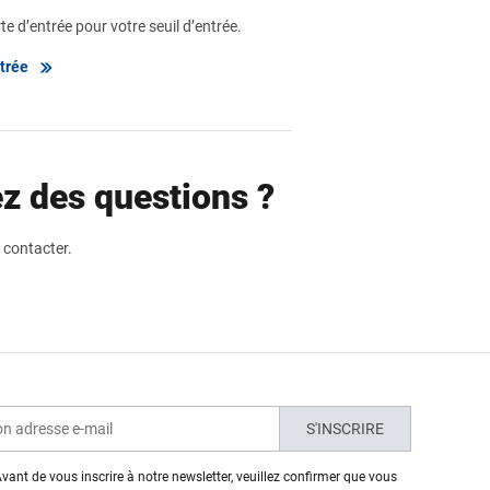
e d’entrée pour votre seuil d’entrée.
ntrée
z des questions ?
 contacter.
S'INSCRIRE
vant de vous inscrire à notre newsletter, veuillez confirmer que vous