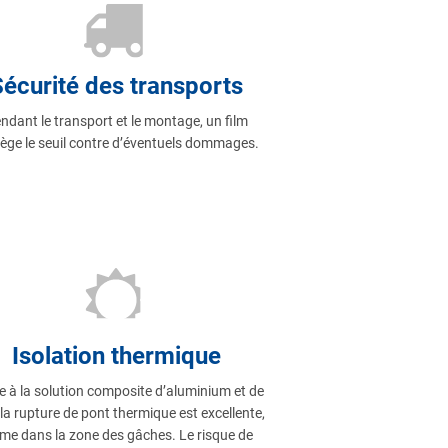
Sécurité des transports
ndant le transport et le montage, un film
ège le seuil contre d’éventuels dommages.
Isolation thermique
 à la solution composite d’aluminium et de
la rupture de pont thermique est excellente,
e dans la zone des gâches. Le risque de