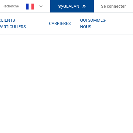
myGEALAN
Se connecter
Recherche
FR
CLIENTS
QUI SOMMES-
CARRIÈRES
PARTICULIERS
NOUS