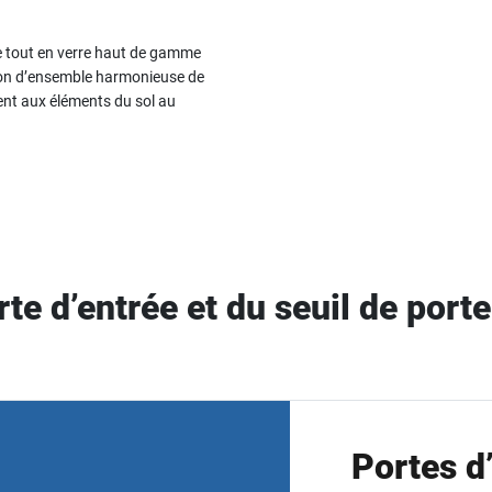
 tout en verre haut de gamme
sion d’ensemble harmonieuse de
nt aux éléments du sol au
orte d’entrée et du seuil de por
Portes d