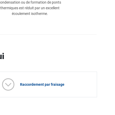
condensation ou de formation de ponts
thermiques est réduit par un excellent
écoulement isotherme.
ui
Raccordement par fraisage