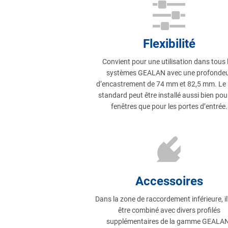
Flexibilité
Convient pour une utilisation dans tous 
systèmes GEALAN avec une profonde
d’encastrement de 74 mm et 82,5 mm. Le 
standard peut être installé aussi bien pour
fenêtres que pour les portes d’entrée.
Accessoires
Dans la zone de raccordement inférieure, il
être combiné avec divers profilés
supplémentaires de la gamme GEALAN