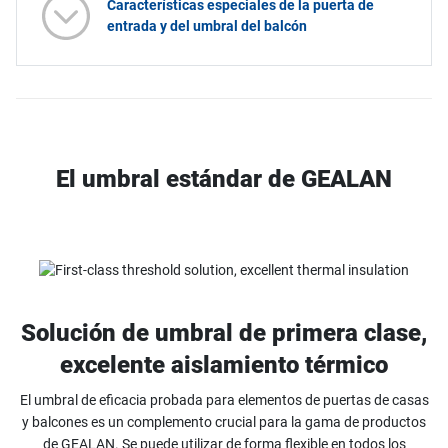
Características especiales de la puerta de
entrada y del umbral del balcón
El umbral estándar de GEALAN
Solución de umbral de primera clase,
excelente aislamiento térmico
El umbral de eficacia probada para elementos de puertas de casas
y balcones es un complemento crucial para la gama de productos
de GEALAN. Se puede utilizar de forma flexible en todos los