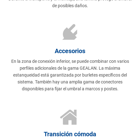
de posibles daños.
Accesorios
En la zona de conexión inferior, se puede combinar con varios
perfiles adicionales de la gama GEALAN. La máxima
estanqueidad está garantizada por burletes específicos del
sistema. También hay una amplia gama de conectores
disponibles para fijar el umbral a marcos y postes.
Transición cómoda