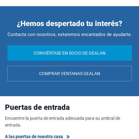
¿Hemos despertado tu interés?
Contacta con nosotros, estaremos encantados de ayudarte.
CONVIÉRTASE EN SOCIO DE GEALAN
COMPRAR VENTANAS GEALAN
Puertas de entrada
Encuentre la puerta de entrada adecuada para su umbral de
entrada.
A las puertas de nuestra casa