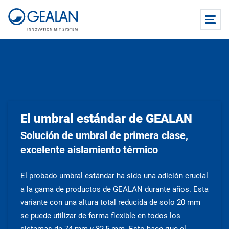
El umbral estándar de GEALAN
Solución de umbral de primera clase,
excelente aislamiento térmico
El probado umbral estándar ha sido una adición crucial
a la gama de productos de GEALAN durante años. Esta
variante con una altura total reducida de solo 20 mm
se puede utilizar de forma flexible en todos los