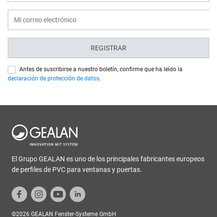
REGISTRAR
Antes de suscribirse a nuestro boletín, confirme que ha leído la
declaración de protección de datos
.
El Grupo GEALAN es uno de los principales fabricantes europeos
de perfiles de PVC para ventanas y puertas.
©2026 GEALAN Fenster-Systeme GmbH