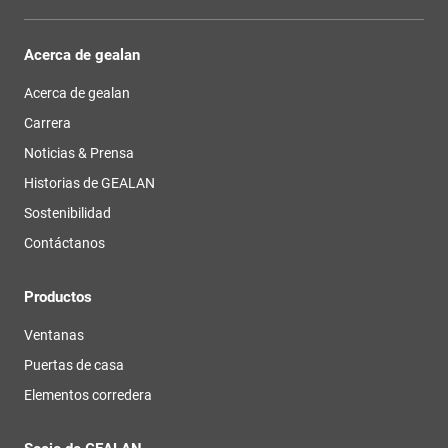
Acerca de gealan
Acerca de gealan
Carrera
Noticias & Prensa
Historias de GEALAN
Sostenibilidad
Contáctanos
Productos
Ventanas
Puertas de casa
Elementos corredera