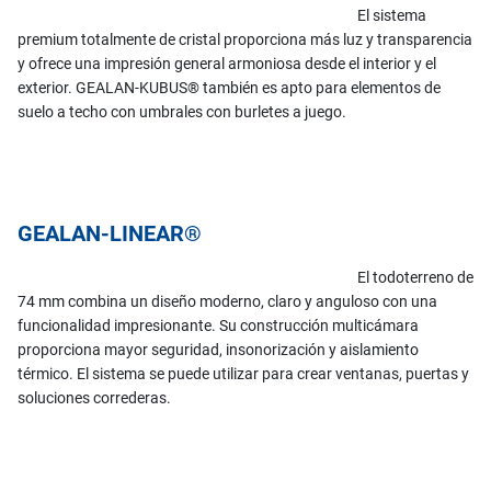
El sistema
premium totalmente de cristal proporciona más luz y transparencia
y ofrece una impresión general armoniosa desde el interior y el
exterior. GEALAN-KUBUS® también es apto para elementos de
suelo a techo con umbrales con burletes a juego.
GEALAN-LINEAR®
El todoterreno de
74 mm combina un diseño moderno, claro y anguloso con una
funcionalidad impresionante. Su construcción multicámara
proporciona mayor seguridad, insonorización y aislamiento
térmico. El sistema se puede utilizar para crear ventanas, puertas y
soluciones correderas.