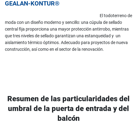
GEALAN-KONTUR®
El todoterreno de
moda con un diseño moderno y sencillo: una cúpula de sellado
central fija proporciona una mayor protección antirrobo, mientras
que tres niveles de sellado garantizan una estanqueidad y un
aislamiento térmico óptimos. Adecuado para proyectos de nueva
construcción, así como en el sector de la renovación.
Resumen de las particularidades del
umbral de la puerta de entrada y del
balcón