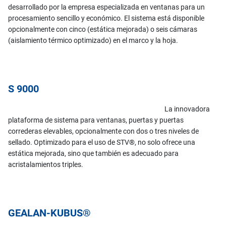
desarrollado por la empresa especializada en ventanas para un
procesamiento sencillo y económico. El sistema está disponible
opcionalmente con cinco (estática mejorada) o seis cámaras
(aislamiento térmico optimizado) en el marco y la hoja.
S 9000
La innovadora
plataforma de sistema para ventanas, puertas y puertas
correderas elevables, opcionalmente con dos o tres niveles de
sellado. Optimizado para el uso de STV®, no solo ofrece una
estática mejorada, sino que también es adecuado para
acristalamientos triples.
GEALAN-KUBUS®