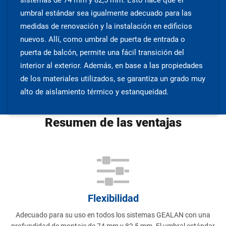
sistemas de 74 mm y 82,5 mm. Esto hace que el
umbral estándar sea igualmente adecuado para las
medidas de renovación y la instalación en edificios
nuevos. Allí, como umbral de puerta de entrada o
puerta de balcón, permite una fácil transición del
interior al exterior. Además, en base a las propiedades
de los materiales utilizados, se garantiza un grado muy
alto de aislamiento térmico y estanqueidad.
Resumen de las ventajas
Flexibilidad
Adecuado para su uso en todos los sistemas GEALAN con una