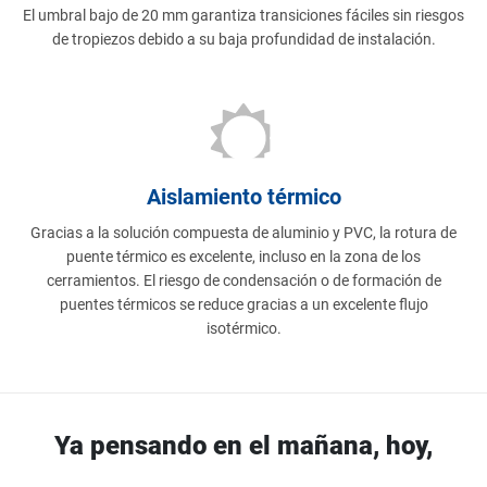
El umbral bajo de 20 mm garantiza transiciones fáciles sin riesgos
de tropiezos debido a su baja profundidad de instalación.
Aislamiento térmico
Gracias a la solución compuesta de aluminio y PVC, la rotura de
puente térmico es excelente, incluso en la zona de los
cerramientos. El riesgo de condensación o de formación de
puentes térmicos se reduce gracias a un excelente flujo
isotérmico.
Ya pensando en el mañana, hoy,