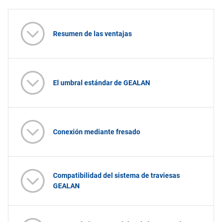
Resumen de las ventajas
El umbral estándar de GEALAN
Conexión mediante fresado
Compatibilidad del sistema de traviesas
GEALAN