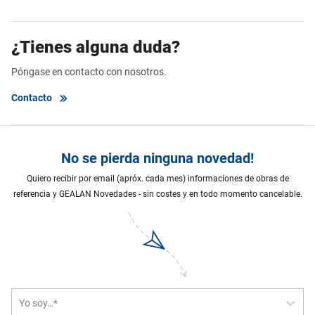
¿Tienes alguna duda?
Póngase en contacto con nosotros.
Contacto
No se pierda ninguna novedad!
Quiero recibir por email (apróx. cada mes) informaciones de obras de
referencia y GEALAN Novedades - sin costes y en todo momento cancelable.
Yo soy…*