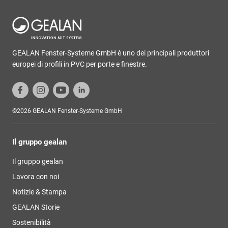
GEALAN Fenster-Systeme GmbH è uno dei principali produttori
europei di profili in PVC per porte e finestre.
©2026 GEALAN Fenster-Systeme GmbH
Il gruppo gealan
Il gruppo gealan
Lavora con noi
Notizie & Stampa
GEALAN Storie
Sostenibilità