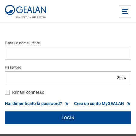
E-mail o nome utente
Password
Show
Rimani connesso
Hai dimenticato la password?
Crea un conto MyGEALAN
LOGIN