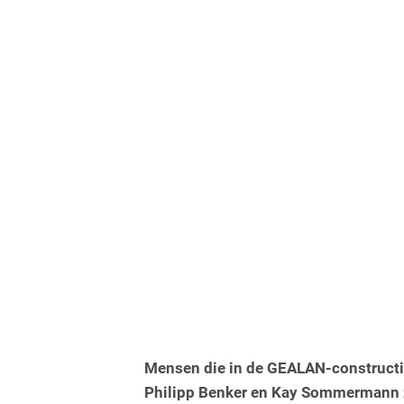
Mensen die in de GEALAN-constructi
Philipp Benker en Kay Sommermann 