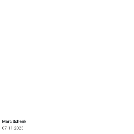
Marc Schenk
07-11-2023