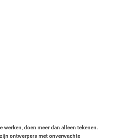
e werken, doen meer dan alleen tekenen.
zijn ontwerpers met onverwachte