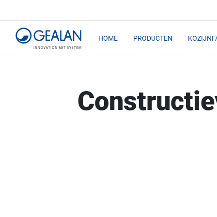
HOME
PRODUCTEN
KOZIJNF
Constructi