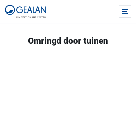
Omringd door tuinen