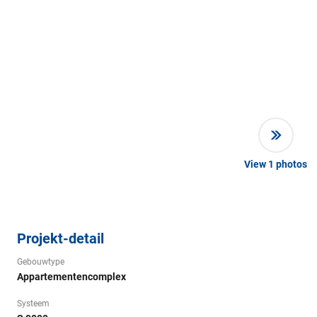
View
1
photos
Projekt-detail
Gebouwtype
Appartementencomplex
Systeem