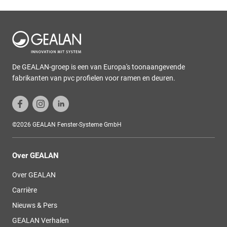
De GEALAN-groep is een van Europa's toonaangevende
fabrikanten van pvc profielen voor ramen en deuren.
©2026 GEALAN Fenster-Systeme GmbH
Over GEALAN
Over GEALAN
Carrière
Nieuws & Pers
GEALAN Verhalen