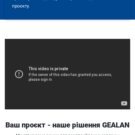
проєкту.
Ваш проєкт - наше рішення GEALAN