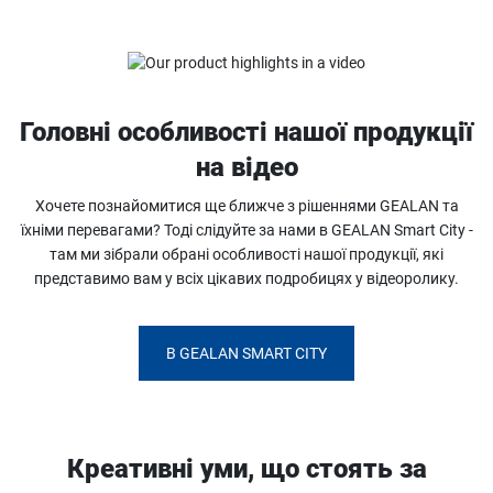
Головні особливості нашої продукції
на відео
Хочете познайомитися ще ближче з рішеннями GEALAN та
їхніми перевагами? Тоді слідуйте за нами в GEALAN Smart City -
там ми зібрали обрані особливості нашої продукції, які
представимо вам у всіх цікавих подробицях у відеоролику.
В GEALAN SMART CITY
Креативні уми, що стоять за