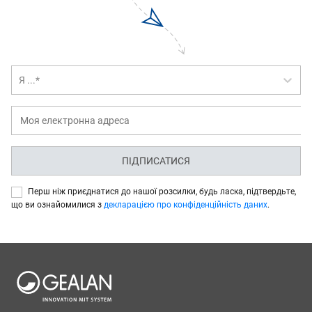
Я ...*
ПІДПИСАТИСЯ
Перш ніж приєднатися до нашої розсилки, будь ласка, підтвердьте,
що ви ознайомилися з
декларацією про конфіденційність даних
.