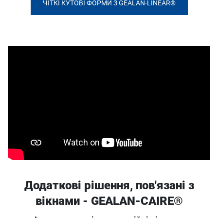
ЧІТКІ КУТОВІ ФОРМИ З GEALAN-LINEAR®
Додаткові рішення, пов'язані з
вікнами - GEALAN-CAIRE®