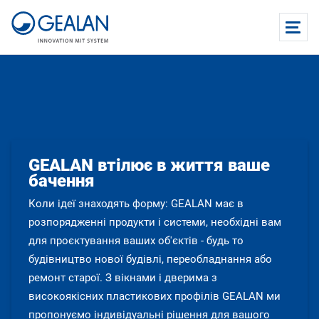
GEALAN втілює в життя ваше
бачення
Коли ідеї знаходять форму: GEALAN має в
розпорядженні продукти і системи, необхідні вам
для проєктування ваших об'єктів - будь то
будівництво нової будівлі, переобладнання або
ремонт старої. З вікнами і дверима з
високоякісних пластикових профілів GEALAN ми
пропонуємо індивідуальні рішення для вашого