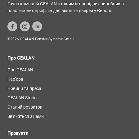
Група компаній GEALAN є одним із провідних виробників
пластикових профілів для вікон та дверей у Європі.
©2026 GEALAN Fenster-Systeme GmbH
Про GEALAN
Про GEALAN
Кар'єра
Новини та преса
GEALAN Stories
Сталий розвиток
Зв'яжіться з нами
Продукти