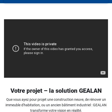
Votre projet – la solution GEALAN
Que vous ayez pour projet une construction neuve, de rénover un
immeuble d'habitation, ou un ancien bâtiment industriel : GEALAN
transforme votre vision en réalité.