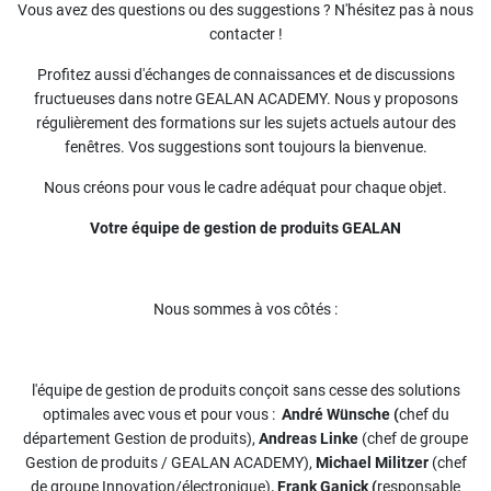
Vous avez des questions ou des suggestions ? N'hésitez pas à nous
contacter !
Profitez aussi d'échanges de connaissances et de discussions
fructueuses dans notre GEALAN ACADEMY. Nous y proposons
régulièrement des formations sur les sujets actuels autour des
fenêtres. Vos suggestions sont toujours la bienvenue.
Nous créons pour vous le cadre adéquat pour chaque objet.
Votre équipe de gestion de produits GEALAN
Nous sommes à vos côtés :
l'équipe de gestion de produits conçoit sans cesse des solutions
optimales avec vous et pour vous :
André Wünsche (
chef du
département Gestion de produits),
Andreas Linke
(chef de groupe
Gestion de produits / GEALAN ACADEMY),
Michael Militzer
(chef
de groupe Innovation/électronique)
, Frank Ganick (
responsable