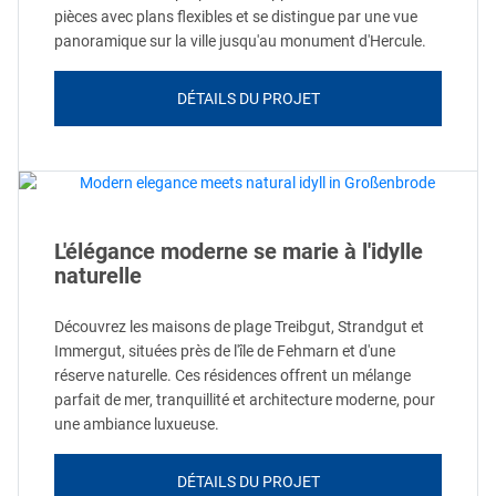
pièces avec plans flexibles et se distingue par une vue
panoramique sur la ville jusqu'au monument d'Hercule.
DÉTAILS DU PROJET
L'élégance moderne se marie à l'idylle
naturelle
Découvrez les maisons de plage Treibgut, Strandgut et
Immergut, situées près de l'île de Fehmarn et d'une
réserve naturelle. Ces résidences offrent un mélange
parfait de mer, tranquillité et architecture moderne, pour
une ambiance luxueuse.
DÉTAILS DU PROJET