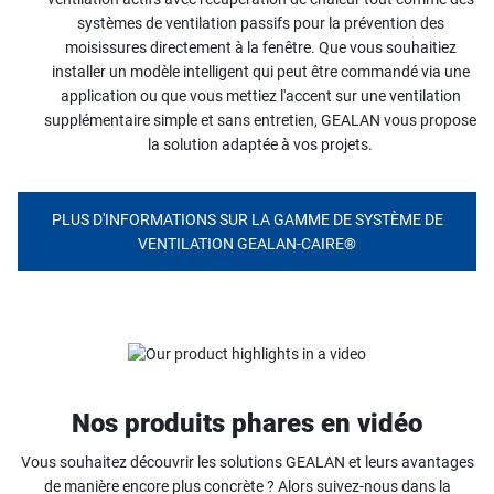
systèmes de ventilation passifs pour la prévention des
moisissures directement à la fenêtre. Que vous souhaitiez
installer un modèle intelligent qui peut être commandé via une
application ou que vous mettiez l'accent sur une ventilation
supplémentaire simple et sans entretien, GEALAN vous propose
la solution adaptée à vos projets.
PLUS D'INFORMATIONS SUR LA GAMME DE SYSTÈME DE
VENTILATION GEALAN-CAIRE®
Nos produits phares en vidéo
Vous souhaitez découvrir les solutions GEALAN et leurs avantages
de manière encore plus concrète ? Alors suivez-nous dans la