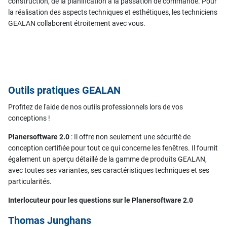
construction, de la planification à la passation de commande. Pour
la réalisation des aspects techniques et esthétiques, les techniciens
GEALAN collaborent étroitement avec vous.
Outils pratiques GEALAN
Profitez de l'aide de nos outils professionnels lors de vos
conceptions !
Planersoftware 2.0
: Il offre non seulement une sécurité de
conception certifiée pour tout ce qui concerne les fenêtres. Il fournit
également un aperçu détaillé de la gamme de produits GEALAN,
avec toutes ses variantes, ses caractéristiques techniques et ses
particularités.
Interlocuteur pour les questions sur le Planersoftware 2.0
Thomas Junghans