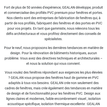
Fort de plus de 50 années d'expérience, GEALAN développe, produit
et commercialise des profilés PVC premium pour fenêtres et portes.
Nos clients sont des entreprises de fabrication de fenêtres qui, à
partir de nos profilés, fabriquent des fenêtres et des portes en PVC
pour vos projets. En tant que gammiste, nous relevons tous les
défis architecturaux et vous profitez directement des conseils de
spécialistes.
Pour le neuf, nous proposons les dernières tendances en matière de
design. Pour la rénovation de bâtiments historiques, aucun
problème. Vous avez des directives techniques et architecturales –
et nous la solution qui vous convient.
Vous voulez des fenêtres répondant aux exigences les plus élevées
? GEALAN vous propose des fenêtres haut de gamme en PVC
adaptés à tous vos besoins. GEALAN crée non seulement des
cadres de fenêtres, mais crée également des tendances en matière
de design et de fonctionnalité pour les fenêtres PVC. Design aux
lignes claires et modernes, faible encombrement visuel ; isolation
acoustique spécifique, isolation thermique excellente : GEALAN