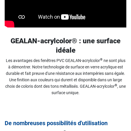
GEALAN-acrylcolor® : une surface
idéale
®
Les avantages des fenêtres PVC GEALAN-acrylcolor
ne sont plus
à démontrer. Notre technologie de surface en verre acrylique est
durable et fait preuve d'une résistance aux intempéries sans égale.
Une finition aux couleurs qui durent et disponible dans un large
®
choix de coloris dont des tons métallisés. GEALAN-acrylcolor
, une
surface unique.
De nombreuses possibilités d'utilisation