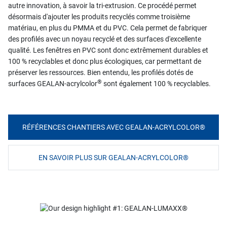
autre innovation, à savoir la tri-extrusion. Ce procédé permet
désormais d'ajouter les produits recyclés comme troisième
matériau, en plus du PMMA et du PVC. Cela permet de fabriquer
des profilés avec un noyau recyclé et des surfaces d'excellente
qualité. Les fenêtres en PVC sont donc extrêmement durables et
100 % recyclables et donc plus écologiques, car permettant de
préserver les ressources. Bien entendu, les profilés dotés de
®
surfaces GEALAN-acrylcolor
sont également 100 % recyclables.
RÉFÉRENCES CHANTIERS AVEC GEALAN-ACRYLCOLOR®
EN SAVOIR PLUS SUR GEALAN-ACRYLCOLOR®