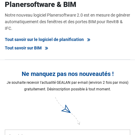
Planersoftware & BIM
Notre nouveau logiciel Planersoftware 2.0 est en mesure de générer
automatiquement des fenêtres et des portes BIM pour Revit® &
IFC.
Tout savoir sur le logiciel de planification
Tout savoir sur BIM
Ne manquez pas nos nouveautés !
Je souhaite recevoir l'actualité GEALAN par e-mail (environ 2 fois par mois)
gratuitement. Désinscription possible à tout moment.