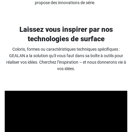
propose des innovations de série.
Laissez vous inspirer par nos
technologies de surface
Coloris, formes ou caractéristiques techniques spécifiques :
GEALAN a la solution qu'il vous faut dans sa boîte à outils pour
réaliser vos idées. Cherchez l’inspiration – et nous donnerons vie à
vos idées.