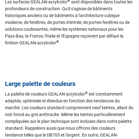
®
Les surfaces GEALAN-acrylcolor
sont disponibles dans toutes les
profondeurs de construction. Qu'il s'agisse de bâtiments
historiques anciens ou de bâtiments à l'architecture cubique
moderne, de fenêtres, de portes d'entrée, de portes-fenêtres ou de
solutions coulissantes, même les systèmes nationaux pour les
Pays-Bas, la France, l'Italie et l'Espagne reçoivent par défaut la
®
finition GEALAN-acrylcolor
.
Large palette de couleurs
®
La palette de couleurs GEALAN-acrylcolor
est constamment
adaptée, optimisée et étendue en fonction des tendances du
marché. Les couleurs standard comprennent neuf teintes, allant du
noir foncé au gris anthracite. Même les teintes particulièrement
compliquées sur le plan technique sont incluses dans notre palette
standard. Rappelons aussi que nous offrons des couleurs
tendance telles que le DB703 et l'argent. En outre, GEALAN-