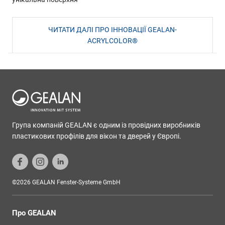
ЧИТАТИ ДАЛІ ПРО ІННОВАЦІЇ GEALAN-
ACRYLCOLOR®
Група компаній GEALAN є одним із провідних виробників
пластикових профілів для вікон та дверей у Європі.
©2026 GEALAN Fenster-Systeme GmbH
Про GEALAN