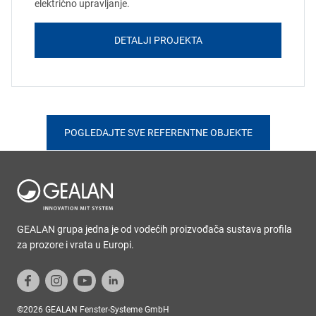
električno upravljanje.
DETALJI PROJEKTA
POGLEDAJTE SVE REFERENTNE OBJEKTE
GEALAN grupa jedna je od vodećih proizvođača sustava profila
za prozore i vrata u Europi.
©2026 GEALAN Fenster-Systeme GmbH