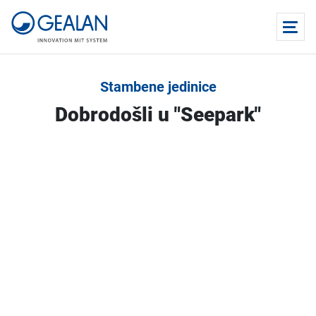
Stambene jedinice
Dobrodošli u "Seepark"