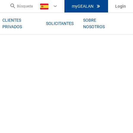
myGEALAN
Login
Búsqueda
ES
CLIENTES
SOBRE
SOLICITANTES
PRIVADOS
NOSOTROS