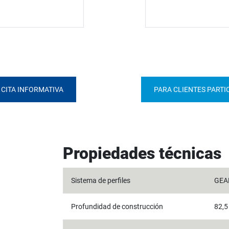
CITA INFORMATIVA
PARA CLIENTES PARTI
Propiedades técnicas
Sistema de perfiles
GEA
Profundidad de construcción
82,