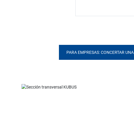
PARA EMPRESAS: CONCERTAR UNA 