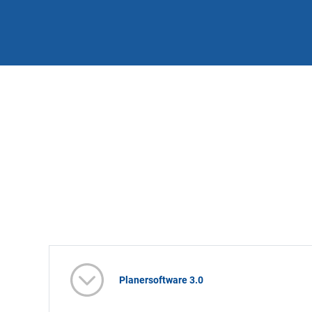
Planersoftware 3.0