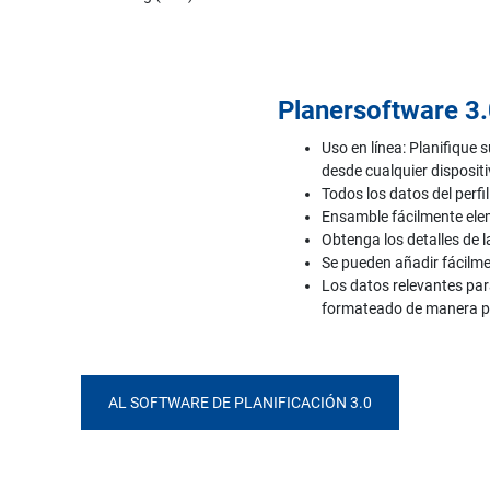
Planersoftware 3.
Uso en línea: Planifique
desde cualquier disposit
Todos los datos del perf
Ensamble fácilmente ele
Obtenga los detalles de la
Se pueden añadir fácilme
Los datos relevantes par
formateado de manera p
AL SOFTWARE DE PLANIFICACIÓN 3.0