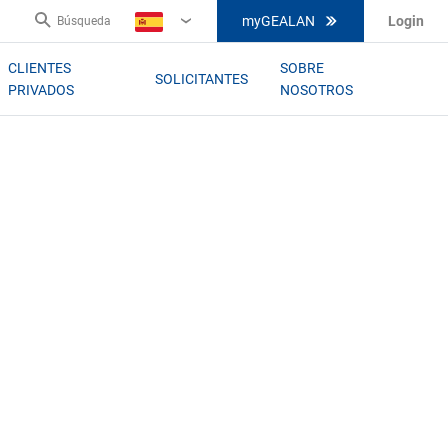
myGEALAN
Login
Búsqueda
ES
CLIENTES
SOBRE
SOLICITANTES
PRIVADOS
NOSOTROS