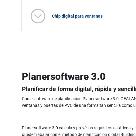
Chip digital para ventanas
Planersoftware 3.0
Planificar de forma digital, rápida y sencill
Con el software de planificación Planersoftware 3.0, GEALAN 
ventanas y puertas de PVC de una forma tan sencilla como u
Planersoftware 3.0 calcula y prevé los requisitos estáticos y
puede trabajar con el método de planificación digital Buildin