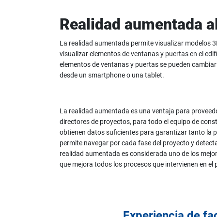
Realidad aumentada al
La realidad aumentada permite visualizar modelos 3
visualizar elementos de ventanas y puertas en el edif
elementos de ventanas y puertas se pueden cambiar 
desde un smartphone o una tablet.
La realidad aumentada es una ventaja para proveedor
directores de proyectos, para todo el equipo de cons
obtienen datos suficientes para garantizar tanto la 
permite navegar por cada fase del proyecto y detecta
realidad aumentada es considerada uno de los mejore
que mejora todos los procesos que intervienen en el 
Experiencia de f