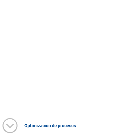
Optimización de procesos