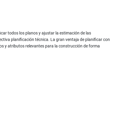
ar todos los planos y ajustar la estimación de las
tiva planificación técnica. La gran ventaja de planificar con
s y atributos relevantes para la construcción de forma