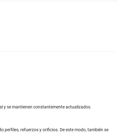
tal y se mantienen constantemente actualizados.
 perfiles, refuerzos y orificios. De este modo, también se