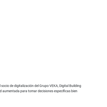
socio de digitalización del Grupo VEKA, Digital Building
idad aumentada para tomar decisiones específicas bien