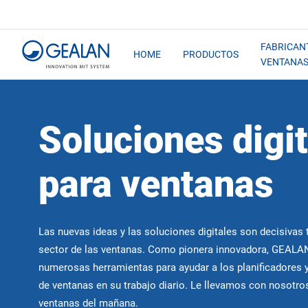
FABRICAN
HOME
PRODUCTOS
VENTANA
Soluciones digi
para ventanas
Las nuevas ideas y las soluciones digitales son decisivas 
sector de las ventanas. Como pionera innovadora, GEALA
numerosas herramientas para ayudar a los planificadores y
de ventanas en su trabajo diario. Le llevamos con nosotro
ventanas del mañana.