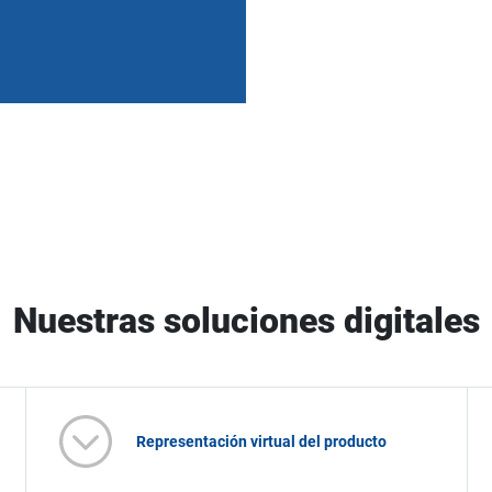
Nuestras soluciones digitales
Representación virtual del producto