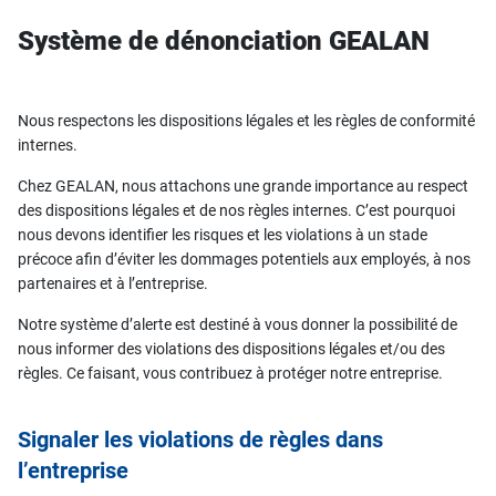
Système de dénonciation GEALAN
Nous respectons les dispositions légales et les règles de conformité
internes.
Chez GEALAN, nous attachons une grande importance au respect
des dispositions légales et de nos règles internes. C’est pourquoi
nous devons identifier les risques et les violations à un stade
précoce afin d’éviter les dommages potentiels aux employés, à nos
partenaires et à l’entreprise.
Notre système d’alerte est destiné à vous donner la possibilité de
nous informer des violations des dispositions légales et/ou des
règles. Ce faisant, vous contribuez à protéger notre entreprise.
Signaler les violations de règles dans
l’entreprise