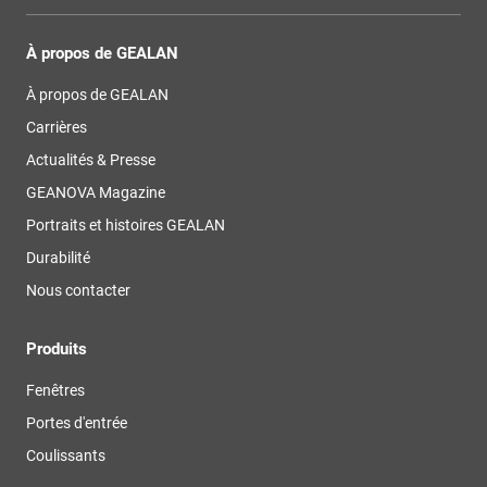
À propos de GEALAN
À propos de GEALAN
Carrières
Actualités & Presse
GEANOVA Magazine
Portraits et histoires GEALAN
Durabilité
Nous contacter
Produits
Fenêtres
Portes d'entrée
Coulissants