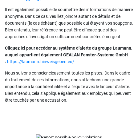
Il est également possible de soumettre des informations de manière
anonyme. Dans ce cas, veuillez joindre autant de détails et de
documents (le cas échéant) que possible qui étayent vos soupçons.
Bien entendu, leur référence ne peut être efficace que si des
approches d’investigation suffisamment concrètes émergent.
Cliquez ici pour accéder au système d’alerte du groupe Laumann,
auquel appartient également GEALAN Fenster-Systeme GmbH
:
https ://laumann.hinweisgeben.eu/
Nous suivons consciencieusement toutes les pistes. Dans le cadre
du traitement de ces informations, nous attachons une grande
importance à la confidentialité et à l’équité avec le lanceur d’alerte.
Bien entendu, cela s’applique également aux employés qui peuvent
être touchés par une accusation.