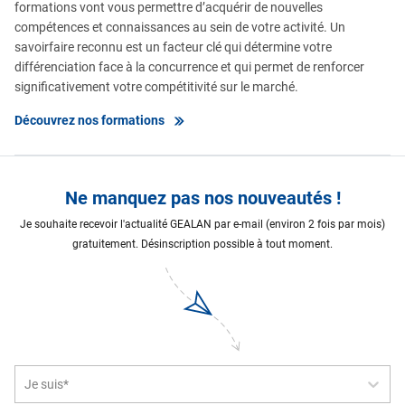
formations vont vous permettre d’acquérir de nouvelles
compétences et connaissances au sein de votre activité. Un
savoirfaire reconnu est un facteur clé qui détermine votre
différenciation face à la concurrence et qui permet de renforcer
significativement votre compétitivité sur le marché.
Découvrez nos formations
Ne manquez pas nos nouveautés !
Je souhaite recevoir l'actualité GEALAN par e-mail (environ 2 fois par mois)
gratuitement. Désinscription possible à tout moment.
Je suis*