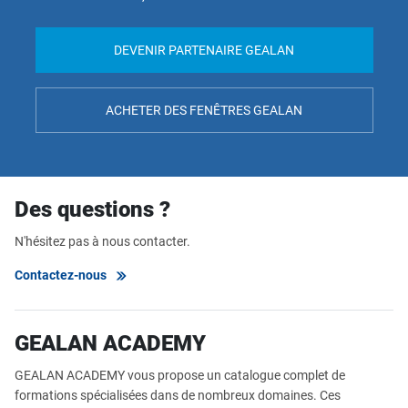
DEVENIR PARTENAIRE GEALAN
ACHETER DES FENÊTRES GEALAN
Des questions ?
N'hésitez pas à nous contacter.
Contactez-nous
GEALAN ACADEMY
GEALAN ACADEMY vous propose un catalogue complet de
formations spécialisées dans de nombreux domaines. Ces