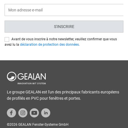
S'INSCRIRE
Avant de vous inscrire à notre newsletter, veuillez confirmer que vous
avez lu la
déclaration de protection des données
.
Le groupe GEALAN est l'un des principaux fabricants européens
de profilés en PVC pour fenêtres et portes.
©2026 GEALAN Fenster-Systeme GmbH