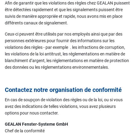
Afin de garantir que les violations des règles chez GEALAN puissent
être détectées rapidement et que les signalements puissent être
suivis de manière appropriée et rapide, nous avons mis en place
différents canaux de signalement.
Ceux-ci peuvent être utilisés par nos employés ainsi que par des
personnes extérieures pour fournir des informations sur les
violations des règles - par exemple . les infractions de corruption,
les violations de la loi antitrust, les réglementations en matière de
blanchiment d’argent, les réglementations en matière de protection
des données ou les réglementations environnementales.
Contactez notre organisation de conformité
En cas de soupçon de violation des règles ou de la loi, ou si vous
avez des indications de telles violations, vous avez plusieurs
options pour nous contacter.
GEALAN Fenster-Systeme GmbH
Chef de la conformité