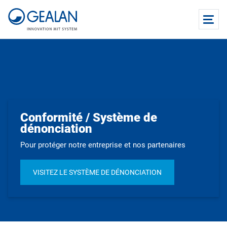
Conformité / Système de
dénonciation
Pour protéger notre entreprise et nos partenaires
VISITEZ LE SYSTÈME DE DÉNONCIATION