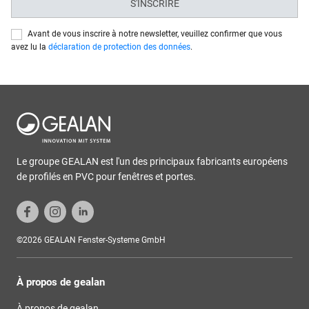
S'INSCRIRE
Avant de vous inscrire à notre newsletter, veuillez confirmer que vous
avez lu la
déclaration de protection des données
.
Le groupe GEALAN est l'un des principaux fabricants européens
de profilés en PVC pour fenêtres et portes.
©2026 GEALAN Fenster-Systeme GmbH
À propos de gealan
À propos de gealan