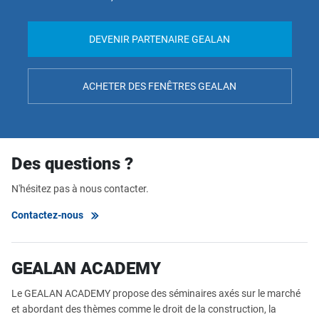
DEVENIR PARTENAIRE GEALAN
ACHETER DES FENÊTRES GEALAN
Des questions ?
N'hésitez pas à nous contacter.
Contactez-nous
GEALAN ACADEMY
Le GEALAN ACADEMY propose des séminaires axés sur le marché
et abordant des thèmes comme le droit de la construction, la