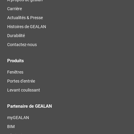
Carrière
Actualités & Presse
Histoires de GEALAN
Durabilité
Contactez-nous
Produits
Fenêtres
Portes d'entrée
Levant coulissant
Partenaire de GEALAN
myGEALAN
BIM