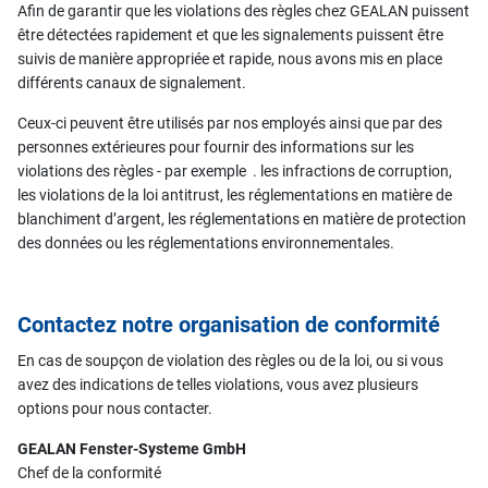
Afin de garantir que les violations des règles chez GEALAN puissent
être détectées rapidement et que les signalements puissent être
suivis de manière appropriée et rapide, nous avons mis en place
différents canaux de signalement.
Ceux-ci peuvent être utilisés par nos employés ainsi que par des
personnes extérieures pour fournir des informations sur les
violations des règles - par exemple . les infractions de corruption,
les violations de la loi antitrust, les réglementations en matière de
blanchiment d’argent, les réglementations en matière de protection
des données ou les réglementations environnementales.
Contactez notre organisation de conformité
En cas de soupçon de violation des règles ou de la loi, ou si vous
avez des indications de telles violations, vous avez plusieurs
options pour nous contacter.
GEALAN Fenster-Systeme GmbH
Chef de la conformité