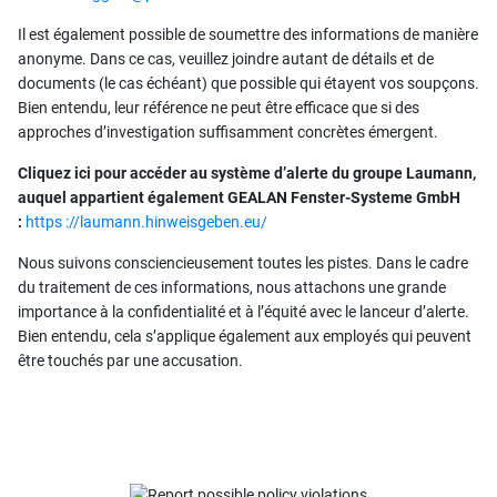
Il est également possible de soumettre des informations de manière
anonyme. Dans ce cas, veuillez joindre autant de détails et de
documents (le cas échéant) que possible qui étayent vos soupçons.
Bien entendu, leur référence ne peut être efficace que si des
approches d’investigation suffisamment concrètes émergent.
Cliquez ici pour accéder au système d’alerte du groupe Laumann,
auquel appartient également GEALAN Fenster-Systeme GmbH
:
https ://laumann.hinweisgeben.eu/
Nous suivons consciencieusement toutes les pistes. Dans le cadre
du traitement de ces informations, nous attachons une grande
importance à la confidentialité et à l’équité avec le lanceur d’alerte.
Bien entendu, cela s’applique également aux employés qui peuvent
être touchés par une accusation.