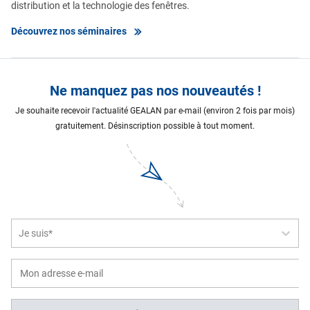
distribution et la technologie des fenêtres.
Découvrez nos séminaires
Ne manquez pas nos nouveautés !
Je souhaite recevoir l'actualité GEALAN par e-mail (environ 2 fois par mois)
gratuitement. Désinscription possible à tout moment.
Je suis*