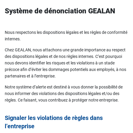
Système de dénonciation GEALAN
Nous respectons les dispositions légales et les règles de conformité
internes.
Chez GEALAN, nous attachons une grande importance au respect
des dispositions légales et de nos règles internes. C’est pourquoi
nous devons identifier les risques et les violations à un stade
précoce afin d’éviter les dommages potentiels aux employés, à nos
partenaires et à l’entreprise.
Notre système d’alerte est destiné à vous donner la possibilité de
nous informer des violations des dispositions légales et/ou des
règles. Ce faisant, vous contribuez à protéger notre entreprise.
Signaler les violations de règles dans
l’entreprise