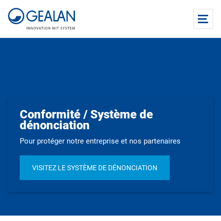
Conformité / Système de
dénonciation
Pour protéger notre entreprise et nos partenaires
VISITEZ LE SYSTÈME DE DÉNONCIATION