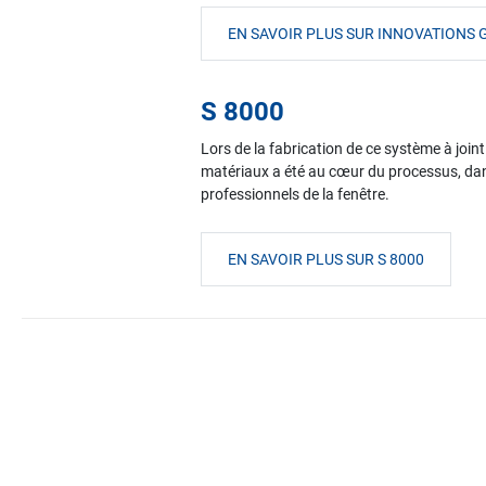
EN SAVOIR PLUS SUR INNOVATION
S 8000
Lors de la fabrication de ce système à join
matériaux a été au cœur du processus, dans l
professionnels de la fenêtre.
EN SAVOIR PLUS SUR S 8000