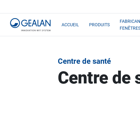
FABRICAN
ACCUEIL
PRODUITS
FENÊTRE
Centre de santé
Centre de s