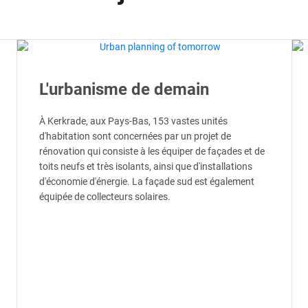
L'urbanisme de demain
À Kerkrade, aux Pays-Bas, 153 vastes unités
d'habitation sont concernées par un projet de
rénovation qui consiste à les équiper de façades et de
toits neufs et très isolants, ainsi que d'installations
d'économie d'énergie. La façade sud est également
équipée de collecteurs solaires.