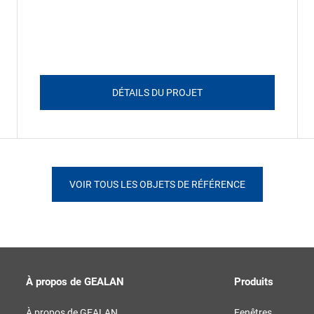
DÉTAILS DU PROJET
VOIR TOUS LES OBJETS DE RÉFÉRENCE
À propos de GEALAN
Produits
À propos de GEALAN
Fenêtres