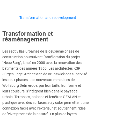
Transformation et
réaménagement
Les sept villas urbaines de la deuxième phase de
construction poursuivent l'amélioration du projet
"Neue Burg", lancé en 2008 avec la rénovation des
bâtiments des années 1960. Les architectes KSP
Jürgen Engel Architekten de Brunswick ont supervisé
les deux phases. Les nouveaux immeubles de
Wolfsburg Detmerode, par leur taille, leur forme et
leurs couleurs, s’intègrent bien dans le paysage
urbain. Terrasses, balcons et fenêtres GEALAN en
plastique avec des surfaces acrylcolor permettent une
connexion facile avec l’extérieur et soutiennent l’idée
de "vivre proche de la nature". En plus de loyers