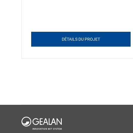
DÉTAILS DU PROJET