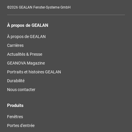
©2026 GEALAN Fenster-Systeme GmbH
À propos de GEALAN
À propos de GEALAN
Carrières
Actualités & Presse
GEANOVA Magazine
Portraits et histoires GEALAN
Durabilité
Nous contacter
Produits
Fenêtres
Portes d'entrée