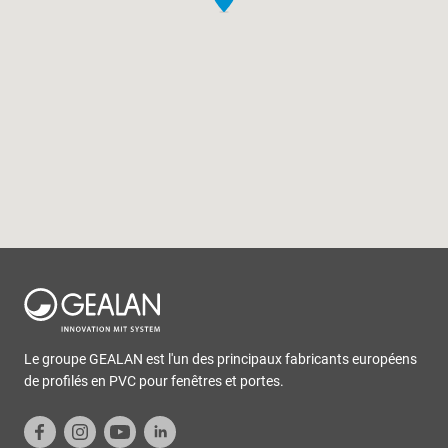
Le groupe GEALAN est l'un des principaux fabricants européens
de profilés en PVC pour fenêtres et portes.