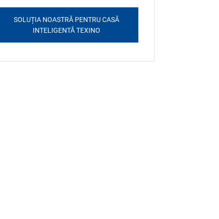
SOLUȚIA NOASTRĂ PENTRU CASĂ
INTELIGENTĂ TEXINO