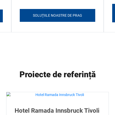
SOLUȚIILE NOASTRE DE PRAG
Proiecte de referință
Hotel Ramada Innsbruck Tivoli