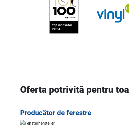
Oferta potrivită pentru to
Producător de ferestre