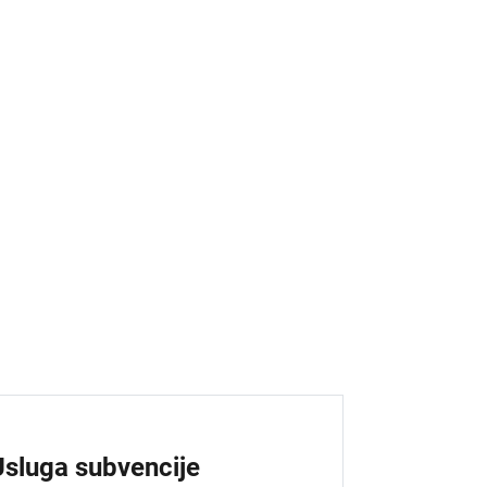
Usluga subvencije