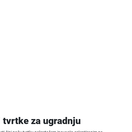
 tvrtke za ugradnju