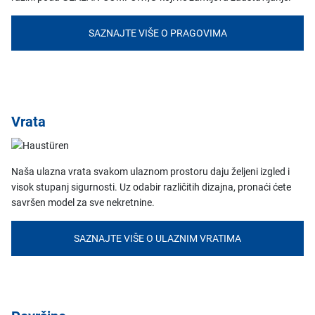
SAZNAJTE VIŠE O PRAGOVIMA
Vrata
Naša ulazna vrata svakom ulaznom prostoru daju željeni izgled i
visok stupanj sigurnosti. Uz odabir različitih dizajna, pronaći ćete
savršen model za sve nekretnine.
SAZNAJTE VIŠE O ULAZNIM VRATIMA