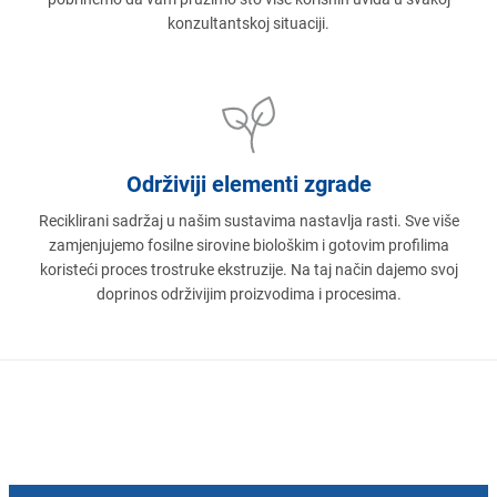
konzultantskoj situaciji.
Održiviji elementi zgrade
Reciklirani sadržaj u našim sustavima nastavlja rasti. Sve više
zamjenjujemo fosilne sirovine biološkim i gotovim profilima
koristeći proces trostruke ekstruzije. Na taj način dajemo svoj
doprinos održivijim proizvodima i procesima.