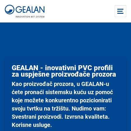
GEALAN - inovativni PVC profili
za uspješne proizvođače prozora
Kao proizvođač prozora, u GEALAN-u
ćete pronaći sistemsku kuću uz pomoć
koje možete konkurentno pozicionirati
svoju tvrtku na tržištu. Nudimo vam:
Svestrani proizvodi. Izvrsna kvaliteta.
Korisne usluge.