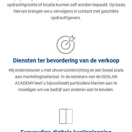
opdrachtgrootte of locatie kunnen zelf worden bepaald. Op basis
hiervan brengen we u vervolgens in contact met geschikte
opdrachtgevers.
Diensten ter bevordering van de verkoop
Wij ondersteunen u met showroominrichting en een breed scala
aan marketingmateriaal. In de seminars van de GEALAN
ACADEMY leert u bijvoorbeeld particuliere klanten aan te
moedigen om uw bedrijf aan anderen aan te bevelen.