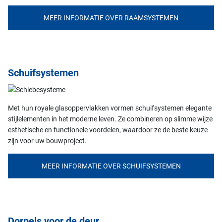
MEER INFORMATIE OVER RAAMSYSTEMEN
Schuifsystemen
Met hun royale glasoppervlakken vormen schuifsystemen elegante
stijlelementen in het moderne leven. Ze combineren op slimme wijze
esthetische en functionele voordelen, waardoor ze de beste keuze
zijn voor uw bouwproject.
MEER INFORMATIE OVER SCHUIFSYSTEMEN
Dorpels voor de deur