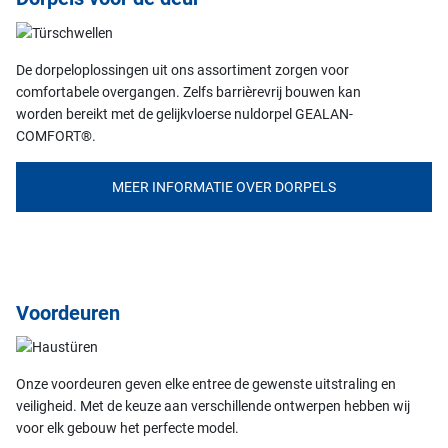
De dorpeloplossingen uit ons assortiment zorgen voor
comfortabele overgangen. Zelfs barrièrevrij bouwen kan
worden bereikt met de gelijkvloerse nuldorpel GEALAN-
COMFORT®.
MEER INFORMATIE OVER DORPELS
Voordeuren
Onze voordeuren geven elke entree de gewenste uitstraling en
veiligheid. Met de keuze aan verschillende ontwerpen hebben wij
voor elk gebouw het perfecte model.