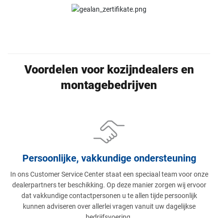
Voordelen voor kozijndealers en
montagebedrijven
Persoonlijke, vakkundige ondersteuning
In ons Customer Service Center staat een speciaal team voor onze
dealerpartners ter beschikking. Op deze manier zorgen wij ervoor
dat vakkundige contactpersonen u te allen tijde persoonlijk
kunnen adviseren over allerlei vragen vanuit uw dagelijkse
bedrijfsvoering.