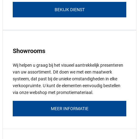
BEKIJK DIENST
Showrooms
Wij helpen u graag bij het visueel aantrekkelijk presenteren
van uw assortiment. Dit doen we met een maatwerk
systeem, dat past bij de unieke omstandigheden in elke
verkoopruimte. U kunt de elementen eenvoudig bestellen
via onze webshop met promotiemateriaal.
MEER INFORMATIE