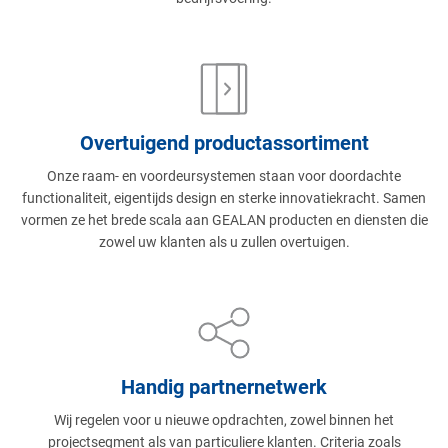
Overtuigend productassortiment
Onze raam- en voordeursystemen staan voor doordachte
functionaliteit, eigentijds design en sterke innovatiekracht. Samen
vormen ze het brede scala aan GEALAN producten en diensten die
zowel uw klanten als u zullen overtuigen.
Handig partnernetwerk
Wij regelen voor u nieuwe opdrachten, zowel binnen het
projectsegment als van particuliere klanten. Criteria zoals