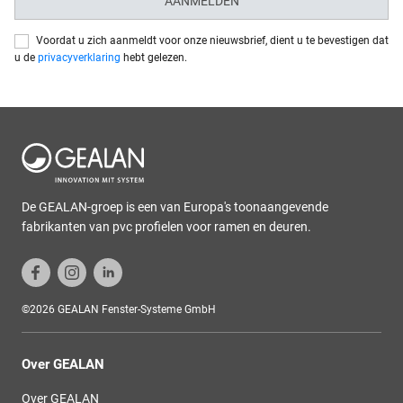
AANMELDEN
Voordat u zich aanmeldt voor onze nieuwsbrief, dient u te bevestigen dat
u de
privacyverklaring
hebt gelezen.
De GEALAN-groep is een van Europa's toonaangevende
fabrikanten van pvc profielen voor ramen en deuren.
©2026 GEALAN Fenster-Systeme GmbH
Over GEALAN
Over GEALAN