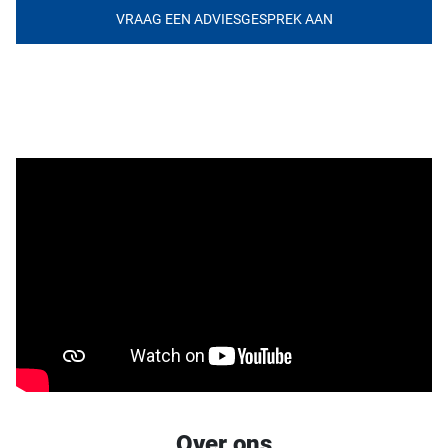
VRAAG EEN ADVIESGESPREK AAN
Over ons