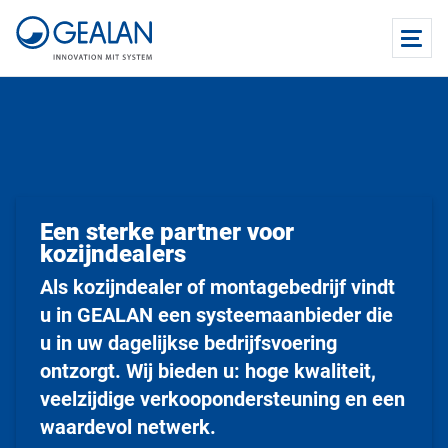
Een sterke partner voor
kozijndealers
Als kozijndealer of montagebedrijf vindt
u in GEALAN een systeemaanbieder die
u in uw dagelijkse bedrijfsvoering
ontzorgt. Wij bieden u: hoge kwaliteit,
veelzijdige verkoopondersteuning en een
waardevol netwerk.