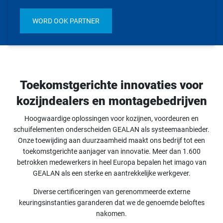
WORD OOK PARTNER
Toekomstgerichte innovaties voor
kozijndealers en montagebedrijven
Hoogwaardige oplossingen voor kozijnen, voordeuren en
schuifelementen onderscheiden GEALAN als systeemaanbieder.
Onze toewijding aan duurzaamheid maakt ons bedrijf tot een
toekomstgerichte aanjager van innovatie. Meer dan 1.600
betrokken medewerkers in heel Europa bepalen het imago van
GEALAN als een sterke en aantrekkelijke werkgever.
Diverse certificeringen van gerenommeerde externe
keuringsinstanties garanderen dat we de genoemde beloftes
nakomen.