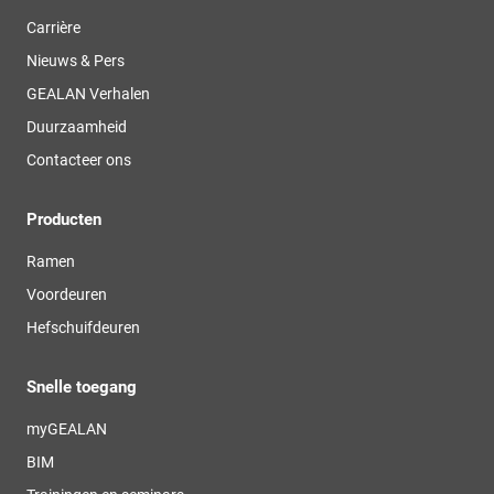
Carrière
Nieuws & Pers
GEALAN Verhalen
Duurzaamheid
Contacteer ons
Producten
Ramen
Voordeuren
Hefschuifdeuren
Snelle toegang
myGEALAN
BIM