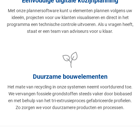
Eenvoudige digitale kozijnplanning
Met onze plannersoftware kunt u elementen plannen volgens uw
ideeën, projecten voor uw klanten visualiseren en direct in het
programma een technische controle uitvoeren. Als u vragen heeft,
staat er een team van adviseurs voor u klaar.
Duurzame bouwelementen
Het mate van recycling in onze systemen neemt voortdurend toe.
We vervangen fossiele grondstoffen steeds vaker door biobased
en met behulp van het tri-extrusieproces gefabriceerde profielen.
Zo zorgen we voor duurzamere producten en processen.