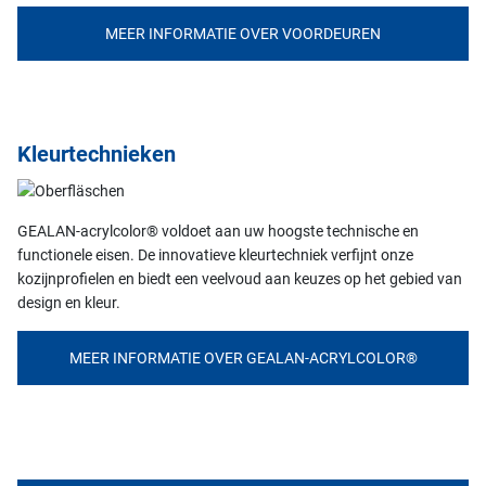
MEER INFORMATIE OVER VOORDEUREN
Kleurtechnieken
GEALAN-acrylcolor® voldoet aan uw hoogste technische en
functionele eisen. De innovatieve kleurtechniek verfijnt onze
kozijnprofielen en biedt een veelvoud aan keuzes op het gebied van
design en kleur.
MEER INFORMATIE OVER GEALAN-ACRYLCOLOR®