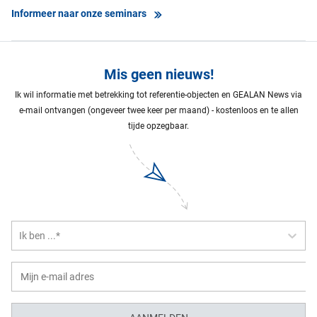
Informeer naar onze seminars
Mis geen nieuws!
Ik wil informatie met betrekking tot referentie-objecten en GEALAN News via
e-mail ontvangen (ongeveer twee keer per maand) - kostenloos en te allen
tijde opzegbaar.
Ik ben ...*