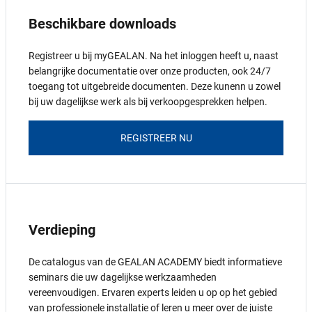
Beschikbare downloads
Registreer u bij myGEALAN. Na het inloggen heeft u, naast
belangrijke documentatie over onze producten, ook 24/7
toegang tot uitgebreide documenten. Deze kunenn u zowel
bij uw dagelijkse werk als bij verkoopgesprekken helpen.
REGISTREER NU
Verdieping
De catalogus van de GEALAN ACADEMY biedt informatieve
seminars die uw dagelijkse werkzaamheden
vereenvoudigen. Ervaren experts leiden u op op het gebied
van professionele installatie of leren u meer over de juiste