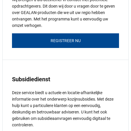
opdrachtgevers. Dit doen wij door u vragen door te geven
over GEALAN-producten die we uit uw regio hebben
ontvangen. Met het programma kunt u eenvoudig uw
omzet verhogen.
REGISTREER NU
Subsidiedienst
Deze service biedt u actuele en locatie-afhankelijke
informatie over het onderwerp kozijnsubsidies. Met deze
hulp kunt u particuliere klanten op een eenvoudig,
deskundig en betrouwbaar adviseren. U kunt het ook
gebruiken om subsidieaanvragen eenvoudig digitaal te
controleren.