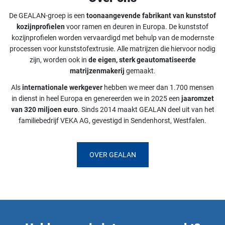
De GEALAN-groep is een
toonaangevende fabrikant van kunststof
kozijnprofielen
voor ramen en deuren in Europa. De kunststof
kozijnprofielen worden vervaardigd met behulp van de modernste
processen voor kunststofextrusie. Alle matrijzen die hiervoor nodig
zijn, worden ook in
de eigen, sterk geautomatiseerde
matrijzenmakerij
gemaakt.
Als
internationale werkgever
hebben we meer dan 1.700 mensen
in dienst in heel Europa en genereerden we in 2025 een
jaaromzet
van 320 miljoen euro
. Sinds 2014 maakt GEALAN deel uit van het
familiebedrijf VEKA AG, gevestigd in Sendenhorst, Westfalen.
OVER GEALAN