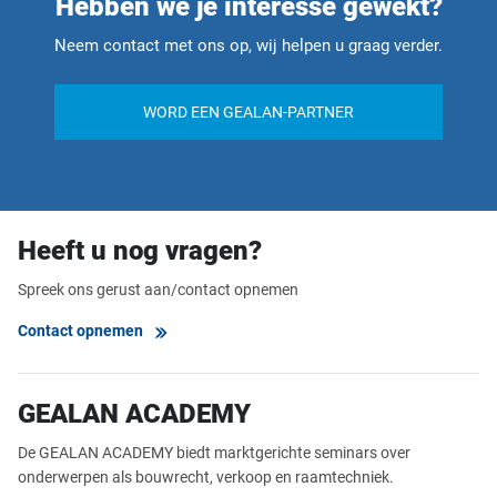
Hebben we je interesse gewekt?
Neem contact met ons op, wij helpen u graag verder.
WORD EEN GEALAN-PARTNER
Heeft u nog vragen?
Spreek ons gerust aan/contact opnemen
Contact opnemen
GEALAN ACADEMY
De GEALAN ACADEMY biedt marktgerichte seminars over
onderwerpen als bouwrecht, verkoop en raamtechniek.