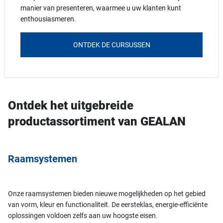
manier van presenteren, waarmee u uw klanten kunt
enthousiasmeren.
ONTDEK DE CURSUSSEN
Ontdek het uitgebreide
productassortiment van GEALAN
Raamsystemen
Onze raamsystemen bieden nieuwe mogelijkheden op het gebied
van vorm, kleur en functionaliteit. De eersteklas, energie-efficiënte
oplossingen voldoen zelfs aan uw hoogste eisen.