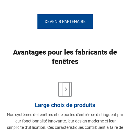
DEVENIR PARTENAIRE
Avantages pour les fabricants de
fenêtres
Large choix de produits
Nos systèmes de fenêtres et de portes d'entrée se distinguent par
leur fonctionnalité innovante, leur design moderne et leur
simplicité d'utilisation. Ces caractéristiques contribuent à faire de