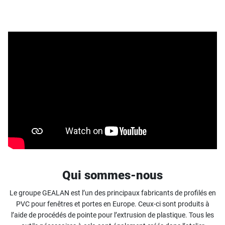
Qui sommes-nous
Le groupe GEALAN est l’un des principaux fabricants de profilés en
PVC pour fenêtres et portes en Europe. Ceux-ci sont produits à
l’aide de procédés de pointe pour l’extrusion de plastique. Tous les