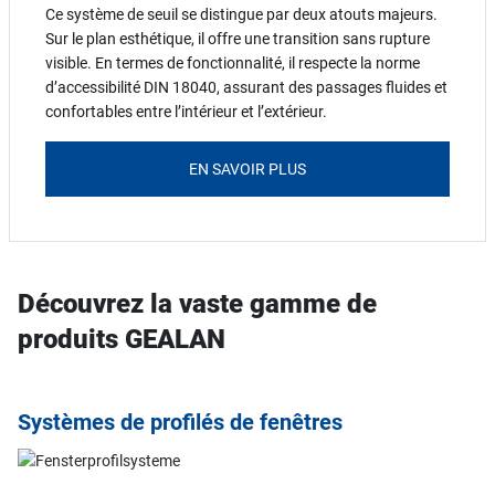
Ce système de seuil se distingue par deux atouts majeurs.
Sur le plan esthétique, il offre une transition sans rupture
visible. En termes de fonctionnalité, il respecte la norme
d’accessibilité DIN 18040, assurant des passages fluides et
confortables entre l’intérieur et l’extérieur.
EN SAVOIR PLUS
Découvrez la vaste gamme de
produits GEALAN
Systèmes de profilés de fenêtres