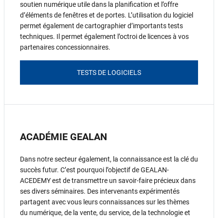
soutien numérique utile dans la planification et l’offre
d’éléments de fenêtres et de portes. L’utilisation du logiciel
permet également de cartographier d’importants tests
techniques. Il permet également l’octroi de licences à vos
partenaires concessionnaires.
TESTS DE LOGICIELS
ACADÉMIE GEALAN
Dans notre secteur également, la connaissance est la clé du
succès futur. C’est pourquoi l’objectif de GEALAN-
ACEDEMY est de transmettre un savoir-faire précieux dans
ses divers séminaires. Des intervenants expérimentés
partagent avec vous leurs connaissances sur les thèmes
du numérique, de la vente, du service, de la technologie et