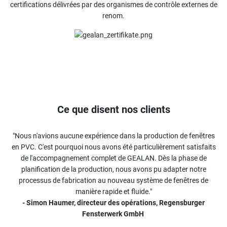
certifications délivrées par des organismes de contrôle externes de
renom.
Ce que disent nos clients
"Nous n'avions aucune expérience dans la production de fenêtres
en PVC. C'est pourquoi nous avons été particulièrement satisfaits
de l'accompagnement complet de GEALAN. Dès la phase de
planification de la production, nous avons pu adapter notre
processus de fabrication au nouveau système de fenêtres de
manière rapide et fluide."
- Simon Haumer, directeur des opérations, Regensburger
Fensterwerk GmbH