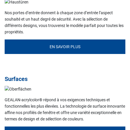
Nos portes d’entrée donnent à chaque zone d’entrée l’aspect
souhaité et un haut degré de sécurité. Avec la sélection de
différents designs, vous trouverez le modèle parfait pour toutes les
propriétés.
EN SAVOIR PLUS
Surfaces
GEALAN-acrylcolor® répond à vos exigences techniques et
fonctionnelles les plus élevées. La technologie de surface innovante
affine nos profilés de fenêtre et offre une variété exceptionnelle en
termes de design et de sélection de couleurs.