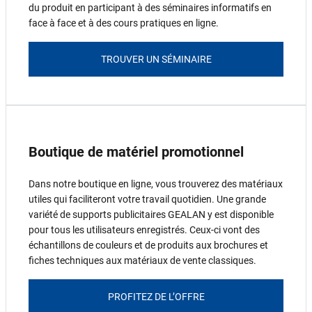
du produit en participant à des séminaires informatifs en
face à face et à des cours pratiques en ligne.
TROUVER UN SÉMINAIRE
Boutique de matériel promotionnel
Dans notre boutique en ligne, vous trouverez des matériaux
utiles qui faciliteront votre travail quotidien. Une grande
variété de supports publicitaires GEALAN y est disponible
pour tous les utilisateurs enregistrés. Ceux-ci vont des
échantillons de couleurs et de produits aux brochures et
fiches techniques aux matériaux de vente classiques.
PROFITEZ DE L’OFFRE