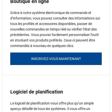
Boutique en ligne
Grâce à notre système électronique de commande et
d’information, vous pouvez consulter des informations sur
tous les profilés et accessoires disponibles, passer de
nouvelles commandes en temps réel ou vérifier l’état des
précédentes. Vous pouvez facilement personnaliser l’outil
en stockant vos produits préférés. Ceux-ci peuvent être
commandés à nouveau en quelques clics.
INSCRIVEZ-VOUS MAINTENANT
Logiciel de planification
Le logiciel de planification vous offre plus qu’un simple
aperçu détaillé de tous les systèmes. Il vous offre un