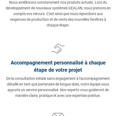
Nous améliorons constamment nos produits actuels. Lors du
développement de nouveaux systèmes GEALAN, nous prenons en
compte vos retours. C'est ainsi que nous répondons aux
exigences de production et de vente des nouvelles fenêtres à
chaque étape.
Accompagnement personnalisé à chaque
étape de votre projet
De la consultation initiale sans engagement à l'accompagnement
détaillé en tant que partenaire de longue date, notre équipe vous
apporte un service personnalisé. Nos experts vous guideront de
manière claire, pratique et avec une expertise pointue.