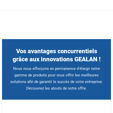
Vos avantages concurrentiels
grâce aux innovations GEALAN !
Nous nous efforçons en permanence d'élargir notre
gamme de produits pour vous offrir les meilleures
solutions afin de garantir le succès de votre entreprise.
Découvrez les atouts de notre offre.