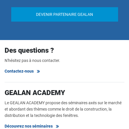
DEVENIR PARTENAIRE GEALAN
Des questions ?
N'hésitez pas à nous contacter.
Contactez-nous
GEALAN ACADEMY
Le GEALAN ACADEMY propose des séminaires axés sur le marché
et abordant des thèmes comme le droit de la construction, la
distribution et la technologie des fenêtres.
Découvrez nos séminaires