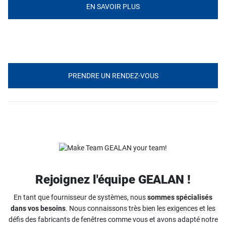
EN SAVOIR PLUS
PRENDRE UN RENDEZ-VOUS
Rejoignez l'équipe GEALAN !
En tant que fournisseur de systèmes, nous
sommes spécialisés
dans vos besoins
. Nous connaissons très bien les exigences et les
défis des fabricants de fenêtres comme vous et avons adapté notre