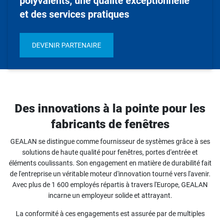
polyvalents, une qualité exceptionnelle
et des services pratiques
DEVENIR PARTENAIRE
Des innovations à la pointe pour les
fabricants de fenêtres
GEALAN se distingue comme fournisseur de systèmes grâce à ses
solutions de haute qualité pour fenêtres, portes d'entrée et
éléments coulissants. Son engagement en matière de durabilité fait
de l'entreprise un véritable moteur d'innovation tourné vers l'avenir.
Avec plus de 1 600 employés répartis à travers l'Europe, GEALAN
incarne un employeur solide et attrayant.
La conformité à ces engagements est assurée par de multiples