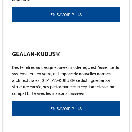
EN SAVOIR PLUS
GEALAN-KUBUS®
Des fenêtres au design épuré et moderne, c’est l’essence du
système tout en verre, qui impose de nouvelles normes
architecturales. GEALAN-KUBUS® se distingue par sa
structure carrée, ses performances exceptionnelles et sa
compatibilité avec les maisons passives.
EN SAVOIR PLUS