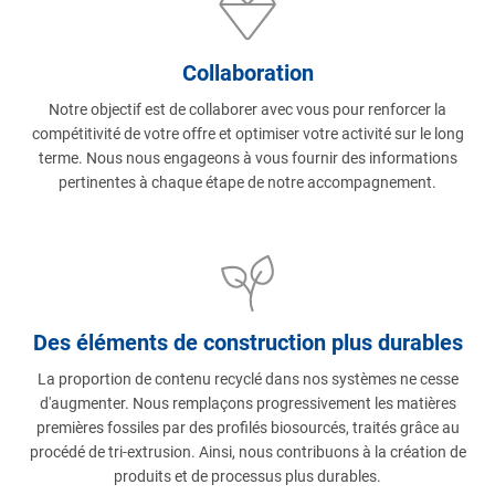
Collaboration
Notre objectif est de collaborer avec vous pour renforcer la
compétitivité de votre offre et optimiser votre activité sur le long
terme. Nous nous engageons à vous fournir des informations
pertinentes à chaque étape de notre accompagnement.
Des éléments de construction plus durables
La proportion de contenu recyclé dans nos systèmes ne cesse
d'augmenter. Nous remplaçons progressivement les matières
premières fossiles par des profilés biosourcés, traités grâce au
procédé de tri-extrusion. Ainsi, nous contribuons à la création de
produits et de processus plus durables.