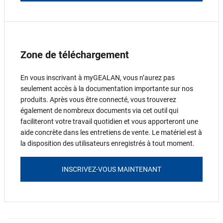
Zone de téléchargement
En vous inscrivant à myGEALAN, vous n’aurez pas
seulement accès à la documentation importante sur nos
produits. Après vous être connecté, vous trouverez
également de nombreux documents via cet outil qui
faciliteront votre travail quotidien et vous apporteront une
aide concrète dans les entretiens de vente. Le matériel est à
la disposition des utilisateurs enregistrés à tout moment.
INSCRIVEZ-VOUS MAINTENANT