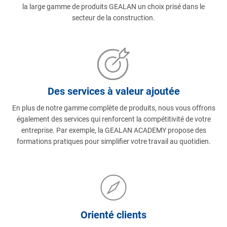
la large gamme de produits GEALAN un choix prisé dans le
secteur de la construction.
Des services à valeur ajoutée
En plus de notre gamme complète de produits, nous vous offrons
également des services qui renforcent la compétitivité de votre
entreprise. Par exemple, la GEALAN ACADEMY propose des
formations pratiques pour simplifier votre travail au quotidien.
Orienté clients