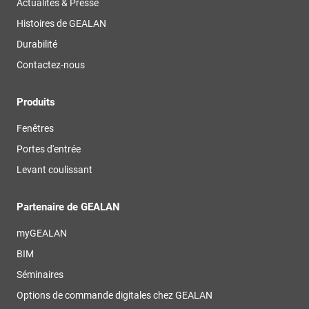
Actualités & Presse
Histoires de GEALAN
Durabilité
Contactez-nous
Produits
Fenêtres
Portes d'entrée
Levant coulissant
Partenaire de GEALAN
myGEALAN
BIM
Séminaires
Options de commande digitales chez GEALAN