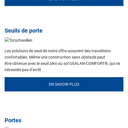
Seuils de porte
Les solutions de seuil de notre offre assurent des transitions
confortables. Même une construction sans obstacle peut
être obtenue avec le seuil zéro au sol GEALAN-COMFORT®, qui ne
nécessite pas d’arrêt .
EN SAVOIR PLUS
Portes