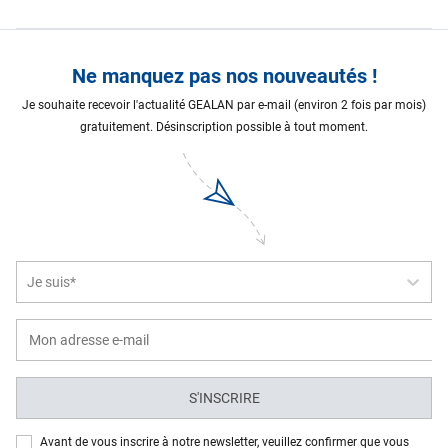
Ne manquez pas nos nouveautés !
Je souhaite recevoir l'actualité GEALAN par e-mail (environ 2 fois par mois)
gratuitement. Désinscription possible à tout moment.
Je suis*
S'INSCRIRE
Avant de vous inscrire à notre newsletter, veuillez confirmer que vous