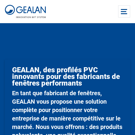
GEALAN, des profilés PVC
innovants pour des fabricants de
fenêtres performants
En tant que fabricant de fenêtres,
GEALAN vous propose une solution
complète pour positionner votre
entreprise de manière compétitive sur le
marché. Nous vous offrons : des produits