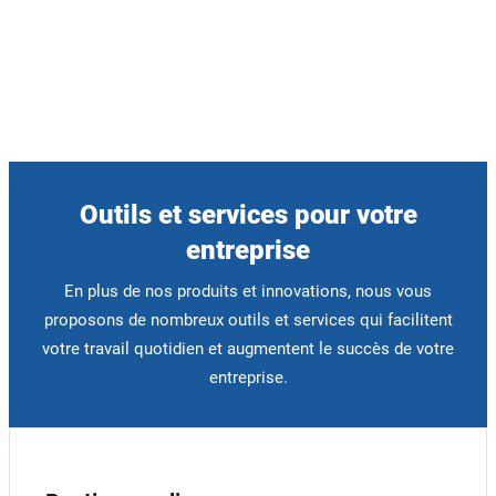
Outils et services pour votre
entreprise
En plus de nos produits et innovations, nous vous
proposons de nombreux outils et services qui facilitent
votre travail quotidien et augmentent le succès de votre
entreprise.