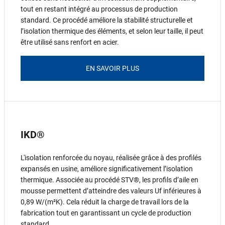
tout en restant intégré au processus de production
standard. Ce procédé améliore la stabilité structurelle et
l’isolation thermique des éléments, et selon leur taille, il peut
être utilisé sans renfort en acier.
EN SAVOIR PLUS
IKD®
L'isolation renforcée du noyau, réalisée grâce à des profilés
expansés en usine, améliore significativement l’isolation
thermique. Associée au procédé STV®, les profils d’aile en
mousse permettent d’atteindre des valeurs Uf inférieures à
0,89 W/(m²K). Cela réduit la charge de travail lors de la
fabrication tout en garantissant un cycle de production
standard.