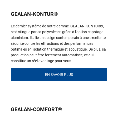
GEALAN-KONTUR®
Le dernier système de notre gamme, GEALAN-KONTUR®,
se distingue par sa polyvalence grâce à l'option capotage
aluminium. Il allie un design contemporain à une excellente
sécurité contre les effractions et des performances
optimales en isolation thermique et acoustique. De plus, sa
production peut être fortement automatisée, ce qui
constitue un réel avantage pour vous.
EN SAVOIR PLUS
GEALAN-COMFORT®