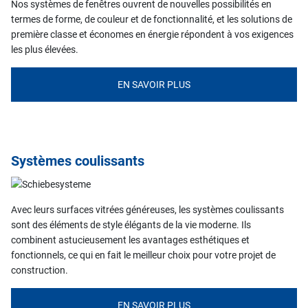
Nos systèmes de fenêtres ouvrent de nouvelles possibilités en
termes de forme, de couleur et de fonctionnalité, et les solutions de
première classe et économes en énergie répondent à vos exigences
les plus élevées.
EN SAVOIR PLUS
Systèmes coulissants
Avec leurs surfaces vitrées généreuses, les systèmes coulissants
sont des éléments de style élégants de la vie moderne. Ils
combinent astucieusement les avantages esthétiques et
fonctionnels, ce qui en fait le meilleur choix pour votre projet de
construction.
EN SAVOIR PLUS