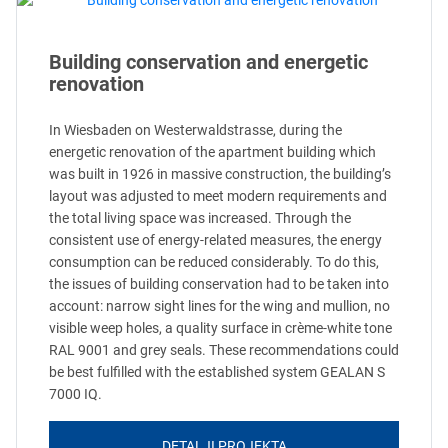
Building conservation and energetic
renovation
In Wiesbaden on Westerwaldstrasse, during the
energetic renovation of the apartment building which
was built in 1926 in massive construction, the building’s
layout was adjusted to meet modern requirements and
the total living space was increased. Through the
consistent use of energy-related measures, the energy
consumption can be reduced considerably. To do this,
the issues of building conservation had to be taken into
account: narrow sight lines for the wing and mullion, no
visible weep holes, a quality surface in crème-white tone
RAL 9001 and grey seals. These recommendations could
be best fulfilled with the established system GEALAN S
7000 IQ.
DETALJI PROJEKTA