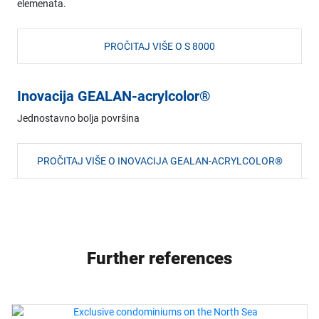
elemenata.
PROČITAJ VIŠE O S 8000
Inovacija GEALAN-acrylcolor®
Jednostavno bolja površina
PROČITAJ VIŠE O INOVACIJA GEALAN-ACRYLCOLOR®
Further references