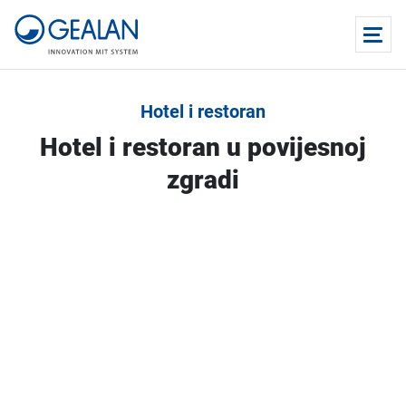
Hotel i restoran
Hotel i restoran u povijesnoj
zgradi