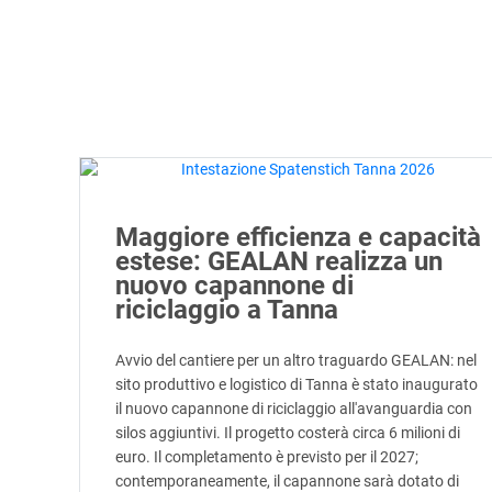
Maggiore efficienza e capacità
estese: GEALAN realizza un
nuovo capannone di
riciclaggio a Tanna
Avvio del cantiere per un altro traguardo GEALAN: nel
sito produttivo e logistico di Tanna è stato inaugurato
il nuovo capannone di riciclaggio all'avanguardia con
silos aggiuntivi. Il progetto costerà circa 6 milioni di
euro. Il completamento è previsto per il 2027;
contemporaneamente, il capannone sarà dotato di