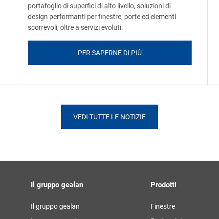
portafoglio di superfici di alto livello, soluzioni di
design performanti per finestre, porte ed elementi
scorrevoli, oltre a servizi evoluti.
PER SAPERNE DI PIÙ
VEDI TUTTE LE NOTIZIE
Il gruppo gealan
Prodotti
Il gruppo gealan
Finestre