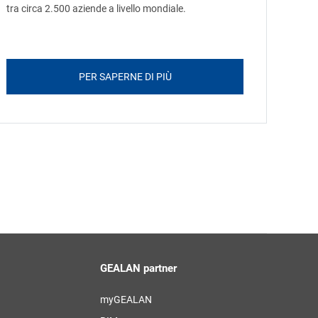
tra circa 2.500 aziende a livello mondiale.
PER SAPERNE DI PIÙ
GEALAN partner
myGEALAN