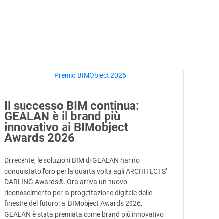
Il successo BIM continua:
GEALAN è il brand più
innovativo ai BIMobject
Awards 2026
Di recente, le soluzioni BIM di GEALAN hanno
conquistato l’oro per la quarta volta agli ARCHITECTS’
DARLING Awards®. Ora arriva un nuovo
riconoscimento per la progettazione digitale delle
finestre del futuro: ai BIMobject Awards 2026,
GEALAN è stata premiata come brand più innovativo