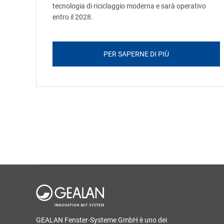
tecnologia di riciclaggio moderna e sarà operativo
entro il 2028.
PER SAPERNE DI PIÙ
GEALAN Fenster-Systeme GmbH è uno dei