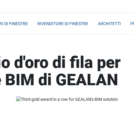
I DI FINESTRE
RIVENDITORE DI FINESTRE
ARCHITETTI
P
 d'oro di fila per
ne BIM di GEALAN