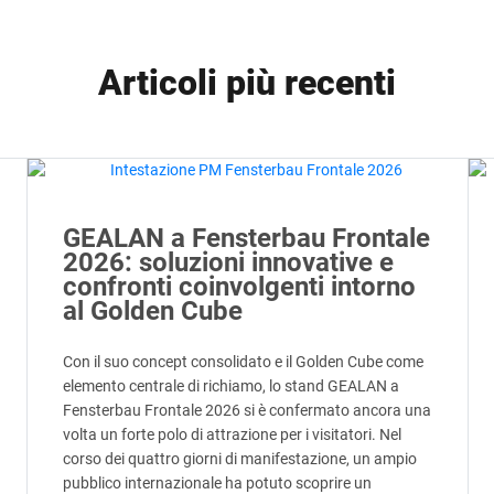
Articoli più recenti
GEALAN a Fensterbau Frontale
2026: soluzioni innovative e
confronti coinvolgenti intorno
al Golden Cube
Con il suo concept consolidato e il Golden Cube come
elemento centrale di richiamo, lo stand GEALAN a
Fensterbau Frontale 2026 si è confermato ancora una
volta un forte polo di attrazione per i visitatori. Nel
corso dei quattro giorni di manifestazione, un ampio
pubblico internazionale ha potuto scoprire un