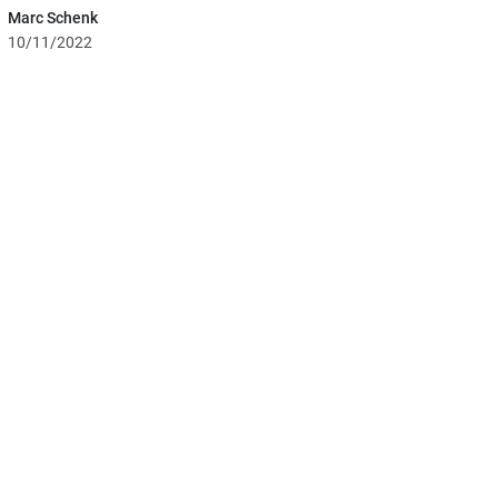
Marc Schenk
10/11/2022