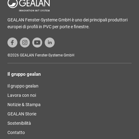
GEALAN Fenster-Systeme GmbH è uno dei principali produttori
europei di profili in PVC per porte e finestre.
©2026 GEALAN Fenster-Systeme GmbH
Il gruppo gealan
Il gruppo gealan
Lavora con noi
Notizie & Stampa
GEALAN Storie
Sostenibilità
Contatto