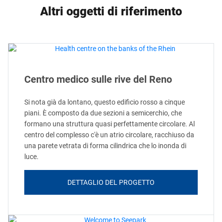
Altri oggetti di riferimento
Centro medico sulle rive del Reno
Si nota già da lontano, questo edificio rosso a cinque
piani. È composto da due sezioni a semicerchio, che
formano una struttura quasi perfettamente circolare. Al
centro del complesso c'è un atrio circolare, racchiuso da
una parete vetrata di forma cilindrica che lo inonda di
luce.
DETTAGLIO DEL PROGETTO