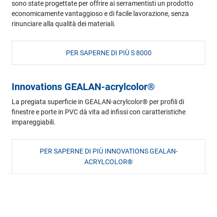
sono state progettate per offrire ai serramentisti un prodotto
economicamente vantaggioso e di facile lavorazione, senza
rinunciare alla qualità dei materiali.
PER SAPERNE DI PIÙ S 8000
Innovations GEALAN-acrylcolor®
La pregiata superficie in GEALAN-acrylcolor® per profili di
finestre e porte in PVC dà vita ad infissi con caratteristiche
impareggiabili.
PER SAPERNE DI PIÙ INNOVATIONS GEALAN-
ACRYLCOLOR®