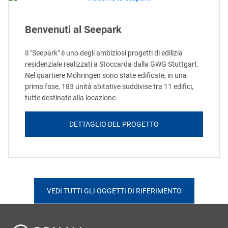
Benvenuti al Seepark
Il "Seepark" è uno degli ambiziosi progetti di edilizia
residenziale realizzati a Stoccarda dalla GWG Stuttgart.
Nel quartiere Möhringen sono state edificate, in una
prima fase, 183 unità abitative suddivise tra 11 edifici,
tutte destinate alla locazione.
DETTAGLIO DEL PROGETTO
VEDI TUTTI GLI OGGETTI DI RIFERIMENTO