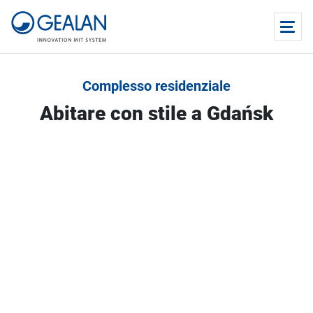
Complesso residenziale
Abitare con stile a Gdańsk