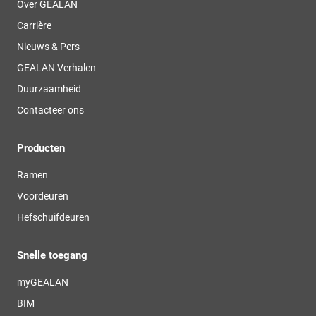
Over GEALAN
Carrière
Nieuws & Pers
GEALAN Verhalen
Duurzaamheid
Contacteer ons
Producten
Ramen
Voordeuren
Hefschuifdeuren
Snelle toegang
myGEALAN
BIM