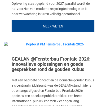
Oplevering staat gepland voor 2027, parallel wordt de
hal voorzien van moderne recyclingtechnologie en is
naar verwachting in 2028 volledig operationeel.
MEER WETEN
GEALAN @Fensterbau Frontale 2026:
Innovatieve oplossingen en goede
gesprekken rond de gouden kubus
Met een beproefd concept en de iconische gouden kubus
als centraal middelpunt, was de GEALAN-stand tijdens
de onlangs afgesloten Fensterbau Frontale 2026
opnieuw een absolute publiekstrekker. Een breed
internationaal publiek kon zich vier dagen lang