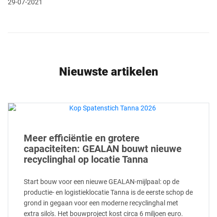
29-07-2021
Nieuwste artikelen
Meer efficiëntie en grotere
capaciteiten: GEALAN bouwt nieuwe
recyclinghal op locatie Tanna
Start bouw voor een nieuwe GEALAN-mijlpaal: op de
productie- en logistieklocatie Tanna is de eerste schop de
grond in gegaan voor een moderne recyclinghal met
extra silo's. Het bouwproject kost circa 6 miljoen euro.