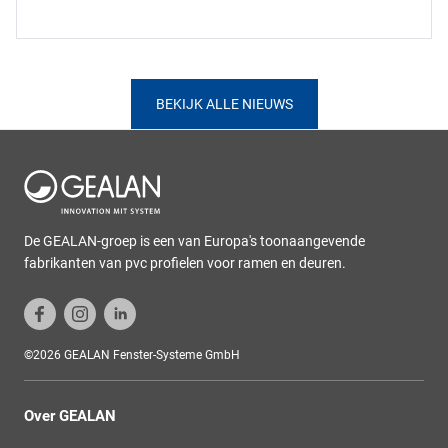
BEKIJK ALLE NIEUWS
De GEALAN-groep is een van Europa's toonaangevende
fabrikanten van pvc profielen voor ramen en deuren.
©2026 GEALAN Fenster-Systeme GmbH
Over GEALAN