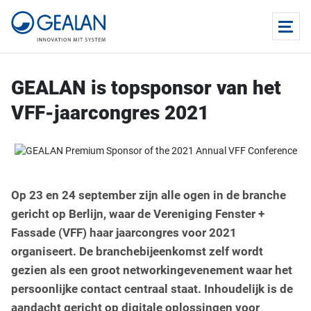
GEALAN is topsponsor van het
VFF-jaarcongres 2021
Op 23 en 24 september zijn alle ogen in de branche
gericht op Berlijn, waar de Vereniging Fenster +
Fassade (VFF) haar jaarcongres voor 2021
organiseert. De branchebijeenkomst zelf wordt
gezien als een groot networkingevenement waar het
persoonlijke contact centraal staat. Inhoudelijk is de
aandacht gericht op digitale oplossingen voor