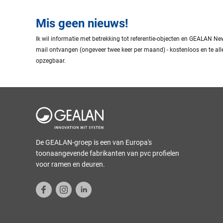
Mis geen nieuws!
Ik wil informatie met betrekking tot referentie-objecten en GEALAN New
mail ontvangen (ongeveer twee keer per maand) - kostenloos en te alle
opzegbaar.
De GEALAN-groep is een van Europa's
toonaangevende fabrikanten van pvc profielen
voor ramen en deuren.