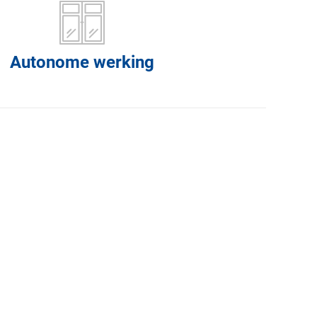
Autonome werking