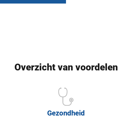
Overzicht van voordelen
Gezondheid