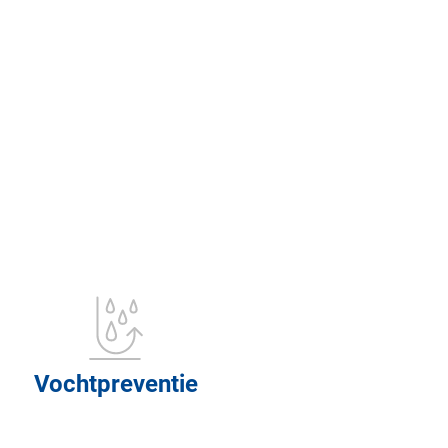
Vochtpreventie