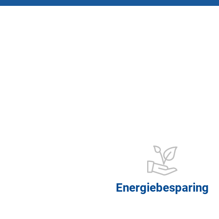
Energiebesparing