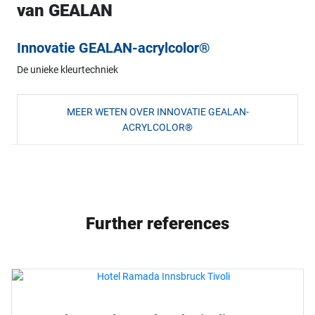
van GEALAN
Innovatie GEALAN-acrylcolor®
De unieke kleurtechniek
MEER WETEN OVER INNOVATIE GEALAN-
ACRYLCOLOR®
Further references