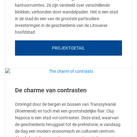
kantoorruimtes. Ze zijn verdeeld over verschillende
blokken, verbonden door wandelpaden. Het is een stad
in de stad én een van de grootste particuliere
investeringen in de geschiedenis van de Litouwse
hoofdstad.
PROJEKT-DETAIL
De charme van contrasten
Omringd door de bergen en bossen van Transsylvanië
(Roemenië) en toch met een grootstedelijke flair: Cluj-
Napoca is een stad vol contrasten. Deze stad, waarvan
de geschiedenis teruggaat tot de prehistorie, is vandaag
de dag een modern economisch en cultureel centrum.