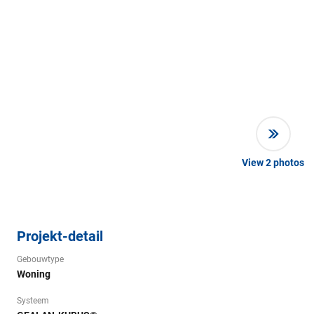
View
2
photos
Projekt-detail
Gebouwtype
Woning
Systeem