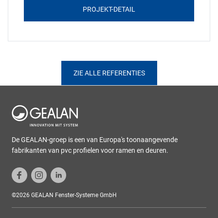
PROJEKT-DETAIL
ZIE ALLE REFERENTIES
De GEALAN-groep is een van Europa's toonaangevende
fabrikanten van pvc profielen voor ramen en deuren.
©2026 GEALAN Fenster-Systeme GmbH