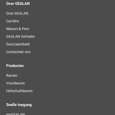
Over GEALAN
Over GEALAN
Carrière
Nieuws & Pers
GEALAN Verhalen
Duurzaamheid
Contacteer ons
Producten
Ramen
Voordeuren
Hefschuifdeuren
Snelle toegang
myGEALAN