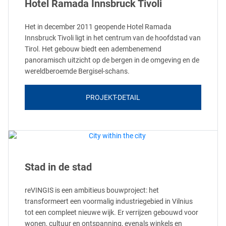
Hotel Ramada Innsbruck Tivoli
Het in december 2011 geopende Hotel Ramada
Innsbruck Tivoli ligt in het centrum van de hoofdstad van
Tirol. Het gebouw biedt een adembenemend
panoramisch uitzicht op de bergen in de omgeving en de
wereldberoemde Bergisel-schans.
PROJEKT-DETAIL
Stad in de stad
reVINGIS is een ambitieus bouwproject: het
transformeert een voormalig industriegebied in Vilnius
tot een compleet nieuwe wijk. Er verrijzen gebouwd voor
wonen, cultuur en ontspanning, evenals winkels en