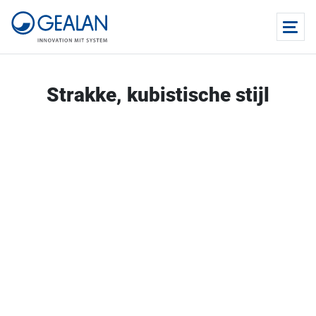
Strakke, kubistische stijl