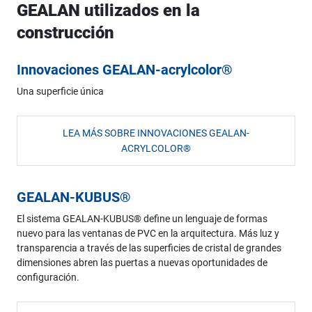
GEALAN utilizados en la
construcción
Innovaciones GEALAN-acrylcolor®
Una superficie única
LEA MÁS SOBRE INNOVACIONES GEALAN-
ACRYLCOLOR®
GEALAN-KUBUS®
El sistema GEALAN-KUBUS® define un lenguaje de formas
nuevo para las ventanas de PVC en la arquitectura. Más luz y
transparencia a través de las superficies de cristal de grandes
dimensiones abren las puertas a nuevas oportunidades de
configuración.