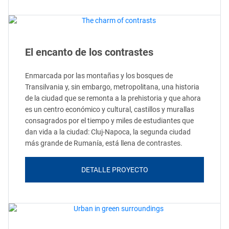
El encanto de los contrastes
Enmarcada por las montañas y los bosques de
Transilvania y, sin embargo, metropolitana, una historia
de la ciudad que se remonta a la prehistoria y que ahora
es un centro económico y cultural, castillos y murallas
consagrados por el tiempo y miles de estudiantes que
dan vida a la ciudad: Cluj-Napoca, la segunda ciudad
más grande de Rumanía, está llena de contrastes.
DETALLE PROYECTO