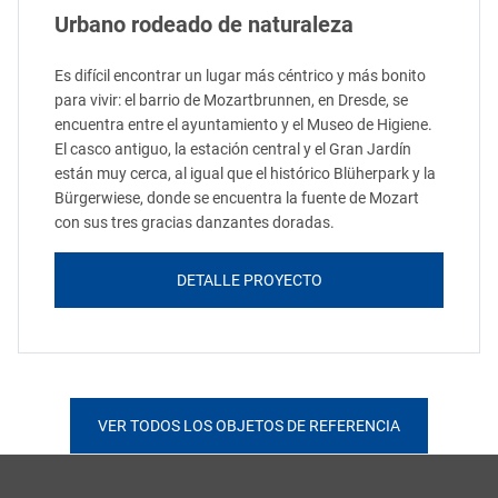
Urbano rodeado de naturaleza
Es difícil encontrar un lugar más céntrico y más bonito
para vivir: el barrio de Mozartbrunnen, en Dresde, se
encuentra entre el ayuntamiento y el Museo de Higiene.
El casco antiguo, la estación central y el Gran Jardín
están muy cerca, al igual que el histórico Blüherpark y la
Bürgerwiese, donde se encuentra la fuente de Mozart
con sus tres gracias danzantes doradas.
DETALLE PROYECTO
VER TODOS LOS OBJETOS DE REFERENCIA