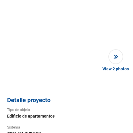
View
2
photos
Detalle proyecto
Tipo de objeto
Edificio de apartamentos
Sistema