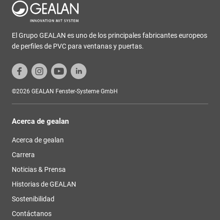
El Grupo GEALAN es uno de los principales fabricantes europeos
de perfiles de PVC para ventanas y puertas.
©2026 GEALAN Fenster-Systeme GmbH
Acerca de gealan
Acerca de gealan
Carrera
Noticias & Prensa
Historias de GEALAN
Sostenibilidad
Contáctanos