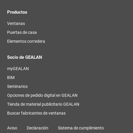
Productos
Ventanas
Puertas de casa
Elementos corredera
Socio de GEALAN
myGEALAN
BIM
Seminarios
Opciones de pedido digital en GEALAN
Tienda de material publicitario GEALAN
Buscar fabricantes de ventanas
Aviso
Declaración
Sistema de cumplimiento