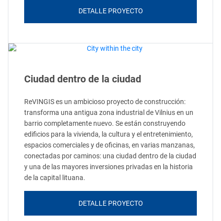
DETALLE PROYECTO
Ciudad dentro de la ciudad
ReVINGIS es un ambicioso proyecto de construcción:
transforma una antigua zona industrial de Vilnius en un
barrio completamente nuevo. Se están construyendo
edificios para la vivienda, la cultura y el entretenimiento,
espacios comerciales y de oficinas, en varias manzanas,
conectadas por caminos: una ciudad dentro de la ciudad
y una de las mayores inversiones privadas en la historia
de la capital lituana.
DETALLE PROYECTO