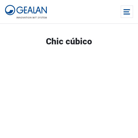
Chic cúbico