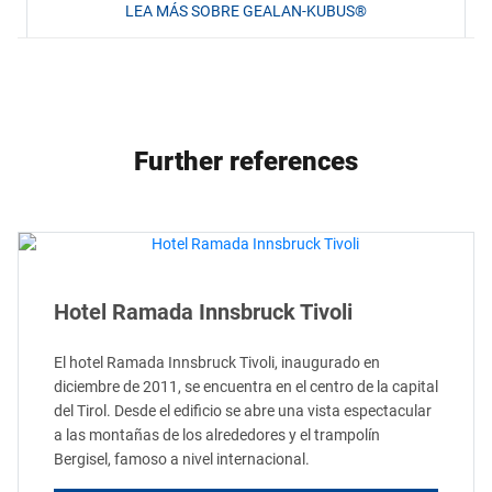
LEA MÁS SOBRE GEALAN-KUBUS®
Further references
Hotel Ramada Innsbruck Tivoli
El hotel Ramada Innsbruck Tivoli, inaugurado en
diciembre de 2011, se encuentra en el centro de la capital
del Tirol. Desde el edificio se abre una vista espectacular
a las montañas de los alrededores y el trampolín
Bergisel, famoso a nivel internacional.