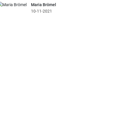
Maria Brömel
10-11-2021