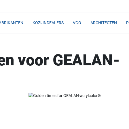
ABRIKANTEN
KOZIJNDEALERS
VGO
ARCHITECTEN
P
den voor GEALAN-