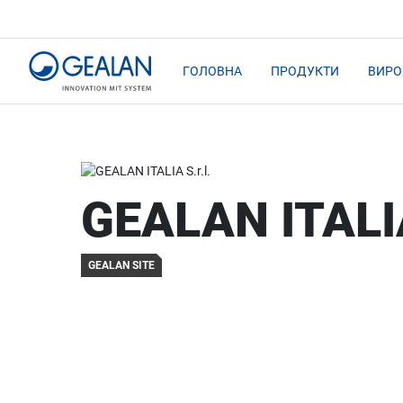
ГОЛОВНА
ПРОДУКТИ
ВИРО
GEALAN ITALIA
GEALAN SITE