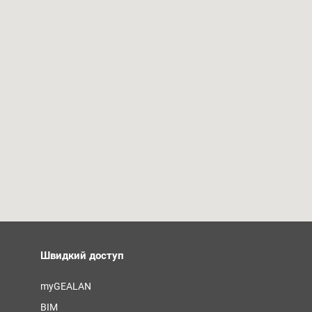
Швидкий доступ
myGEALAN
BIM