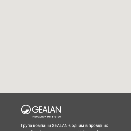
Група компаній GEALAN є одним із провідних