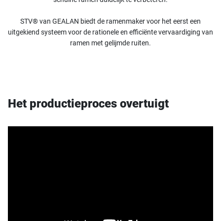
STV® van GEALAN biedt de ramenmaker voor het eerst een
uitgekiend systeem voor de rationele en efficiënte vervaardiging van
ramen met gelijmde ruiten.
Het productieproces overtuigt