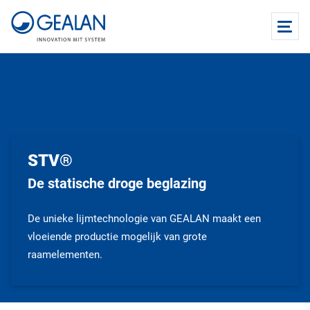
STV®
De statische droge beglazing
De unieke lijmtechnologie van GEALAN maakt een
vloeiende productie mogelijk van grote
raamelementen.