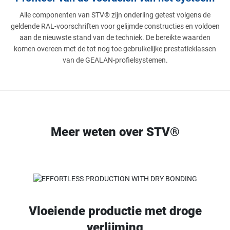
Alle componenten van STV® zijn onderling getest volgens de
geldende RAL-voorschriften voor gelijmde constructies en voldoen
aan de nieuwste stand van de techniek. De bereikte waarden
komen overeen met de tot nog toe gebruikelijke prestatieklassen
van de GEALAN-profielsystemen.
Meer weten over STV®
Vloeiende productie met droge
verlijming