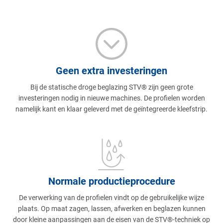
Geen extra investeringen
Bij de statische droge beglazing STV® zijn geen grote
investeringen nodig in nieuwe machines. De profielen worden
namelijk kant en klaar geleverd met de geïntegreerde kleefstrip.
Normale productieprocedure
De verwerking van de profielen vindt op de gebruikelijke wijze
plaats. Op maat zagen, lassen, afwerken en beglazen kunnen
door kleine aanpassingen aan de eisen van de STV®-techniek op