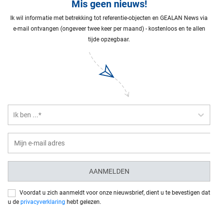
Mis geen nieuws!
Ik wil informatie met betrekking tot referentie-objecten en GEALAN News via
e-mail ontvangen (ongeveer twee keer per maand) - kostenloos en te allen
tijde opzegbaar.
Ik ben ...*
AANMELDEN
Voordat u zich aanmeldt voor onze nieuwsbrief, dient u te bevestigen dat
u de
privacyverklaring
hebt gelezen.