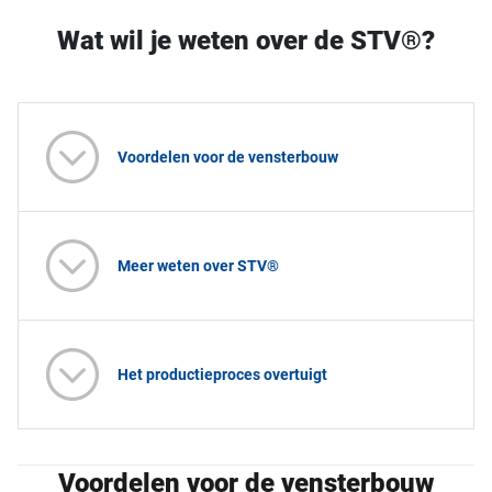
Wat wil je weten over de STV®?
Voordelen voor de vensterbouw
Meer weten over STV®
Het productieproces overtuigt
Voordelen voor de vensterbouw