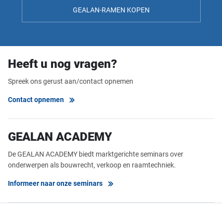
GEALAN-RAMEN KOPEN
Heeft u nog vragen?
Spreek ons gerust aan/contact opnemen
Contact opnemen
GEALAN ACADEMY
De GEALAN ACADEMY biedt marktgerichte seminars over
onderwerpen als bouwrecht, verkoop en raamtechniek.
Informeer naar onze seminars