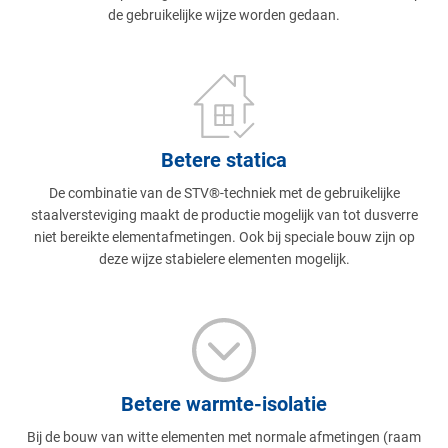
de gebruikelijke wijze worden gedaan.
Betere statica
De combinatie van de STV®-techniek met de gebruikelijke
staalversteviging maakt de productie mogelijk van tot dusverre
niet bereikte elementafmetingen. Ook bij speciale bouw zijn op
deze wijze stabielere elementen mogelijk.
Betere warmte-isolatie
Bij de bouw van witte elementen met normale afmetingen (raam