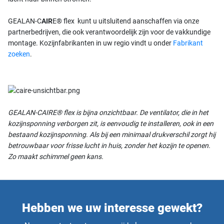
GEALAN-C
AIR
E® flex kunt u uitsluitend aanschaffen via onze
partnerbedrijven, die ook verantwoordelijk zijn voor de vakkundige
montage. Kozijnfabrikanten in uw regio vindt u onder
Fabrikant
zoeken
.
GEALAN-CAIRE® flex is bijna onzichtbaar. De ventilator, die in het
kozijnsponning verborgen zit, is eenvoudig te installeren, ook in een
bestaand kozijnsponning. Als bij een minimaal drukverschil zorgt hij
betrouwbaar voor frisse lucht in huis, zonder het kozijn te openen.
Zo maakt schimmel geen kans.
Hebben we uw interesse gewekt?