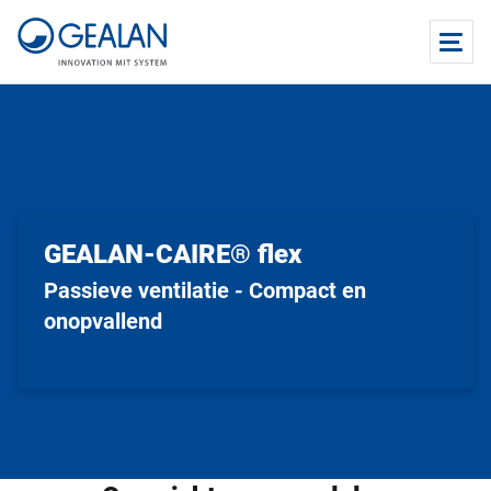
GEALAN-CAIRE® flex
Passieve ventilatie - Compact en
onopvallend