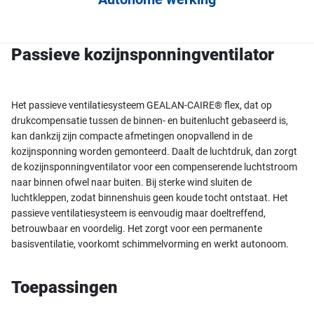
Passieve kozijnsponningventilator
Het passieve ventilatiesysteem GEALAN-CAIRE® flex, dat op
drukcompensatie tussen de binnen- en buitenlucht gebaseerd is,
kan dankzij zijn compacte afmetingen onopvallend in de
kozijnsponning worden gemonteerd. Daalt de luchtdruk, dan zorgt
de kozijnsponningventilator voor een compenserende luchtstroom
naar binnen ofwel naar buiten. Bij sterke wind sluiten de
luchtkleppen, zodat binnenshuis geen koude tocht ontstaat. Het
passieve ventilatiesysteem is eenvoudig maar doeltreffend,
betrouwbaar en voordelig. Het zorgt voor een permanente
basisventilatie, voorkomt schimmelvorming en werkt autonoom.
Toepassingen