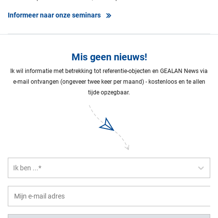
Informeer naar onze seminars
Mis geen nieuws!
Ik wil informatie met betrekking tot referentie-objecten en GEALAN News via
e-mail ontvangen (ongeveer twee keer per maand) - kostenloos en te allen
tijde opzegbaar.
Ik ben ...*