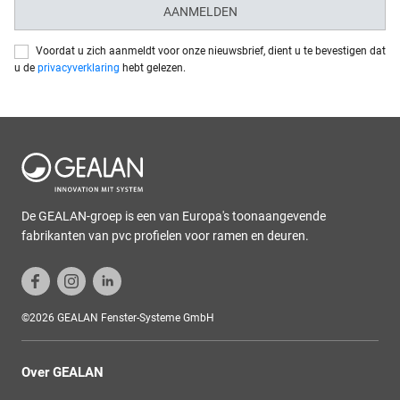
AANMELDEN
Voordat u zich aanmeldt voor onze nieuwsbrief, dient u te bevestigen dat
u de
privacyverklaring
hebt gelezen.
De GEALAN-groep is een van Europa's toonaangevende
fabrikanten van pvc profielen voor ramen en deuren.
©2026 GEALAN Fenster-Systeme GmbH
Over GEALAN