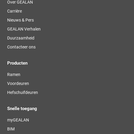
Over GEALAN
Carrière
Nieuws & Pers
GEALAN Verhalen
Duurzaamheid
Contacteer ons
Producten
Ramen
Voordeuren
Hefschuifdeuren
Snelle toegang
myGEALAN
BIM