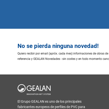
No se pierda ninguna novedad!
Quiero recibir por email (apróx. cada mes) informaciones de obras de
referencia y GEALAN Novedades - sin costes y en todo momento canc
El Grupo GEALAN es uno de los principales
fabricantes europeos de perfiles de PVC para