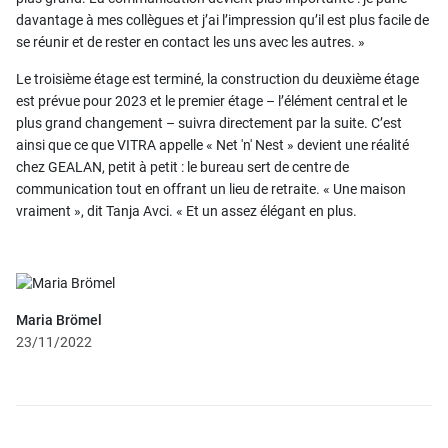
davantage à mes collègues et j’ai l’impression qu’il est plus facile de
se réunir et de rester en contact les uns avec les autres. »
Le troisième étage est terminé, la construction du deuxième étage
est prévue pour 2023 et le premier étage – l’élément central et le
plus grand changement – suivra directement par la suite. C’est
ainsi que ce que VITRA appelle « Net 'n' Nest » devient une réalité
chez GEALAN, petit à petit : le bureau sert de centre de
communication tout en offrant un lieu de retraite. « Une maison
vraiment », dit Tanja Avci. « Et un assez élégant en plus.
Maria Brömel
23/11/2022