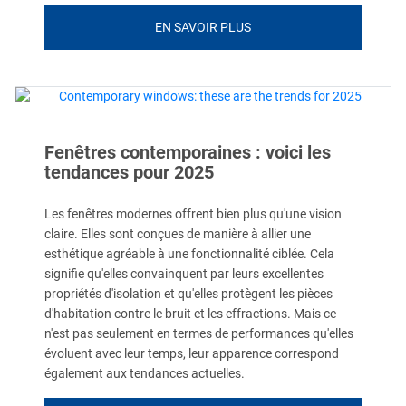
EN SAVOIR PLUS
Fenêtres contemporaines : voici les
tendances pour 2025
Les fenêtres modernes offrent bien plus qu'une vision
claire. Elles sont conçues de manière à allier une
esthétique agréable à une fonctionnalité ciblée. Cela
signifie qu'elles convainquent par leurs excellentes
propriétés d'isolation et qu'elles protègent les pièces
d'habitation contre le bruit et les effractions. Mais ce
n'est pas seulement en termes de performances qu'elles
évoluent avec leur temps, leur apparence correspond
également aux tendances actuelles.