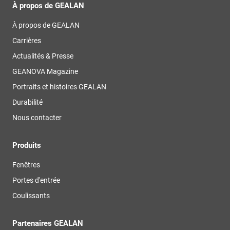
À propos de GEALAN
À propos de GEALAN
Carrières
Actualités & Presse
GEANOVA Magazine
Portraits et histoires GEALAN
Durabilité
Nous contacter
Produits
Fenêtres
Portes d'entrée
Coulissants
Partenaires GEALAN