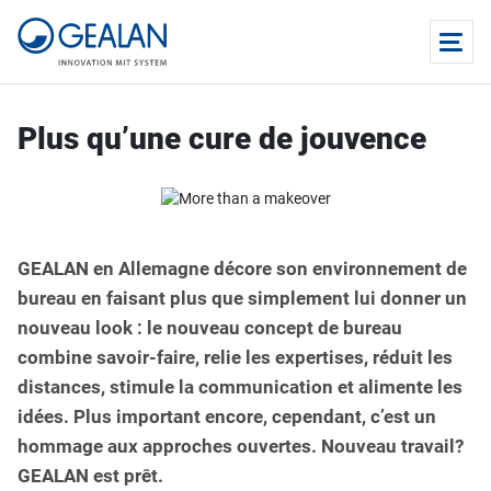
Plus qu’une cure de jouvence
GEALAN en Allemagne décore son environnement de
bureau en faisant plus que simplement lui donner un
nouveau look : le nouveau concept de bureau
combine savoir-faire, relie les expertises, réduit les
distances, stimule la communication et alimente les
idées. Plus important encore, cependant, c’est un
hommage aux approches ouvertes. Nouveau travail?
GEALAN est prêt.