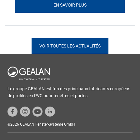
EN SAVOIR PLUS
VOIR TOUTES LES ACTUALITÉS
Le groupe GEALAN est l'un des principaux fabricants européens
de profilés en PVC pour fenêtres et portes.
©2026 GEALAN Fenster-Systeme GmbH