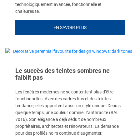
technologiquement avancée, fonctionnelle et
chaleureuse.
EN SAVOIR PLUS
Le succès des teintes sombres ne
faiblit pas
Les fenêtres modernes ne se contentent plus d’être
fonctionnelles. Avec des cadres fins et des teintes
tendance, elles apportent aussi un style unique. Depuis
quelque temps, une couleur domine : l’anthracite (RAL
7016). Son élégance a déjà séduit de nombreux
propriétaires, architectes et rénovateurs. La demande
pour des profilés noirs continue d’augmenter.