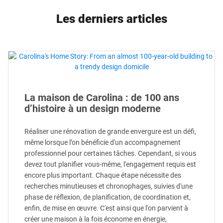
Les derniers articles
La maison de Carolina : de 100 ans
d’histoire à un design moderne
Réaliser une rénovation de grande envergure est un défi,
même lorsque l’on bénéficie d'un accompagnement
professionnel pour certaines tâches. Cependant, si vous
devez tout planifier vous-même, l'engagement requis est
encore plus important. Chaque étape nécessite des
recherches minutieuses et chronophages, suivies d'une
phase de réflexion, de planification, de coordination et,
enfin, de mise en œuvre. C'est ainsi que l'on parvient à
créer une maison à la fois économe en énergie,