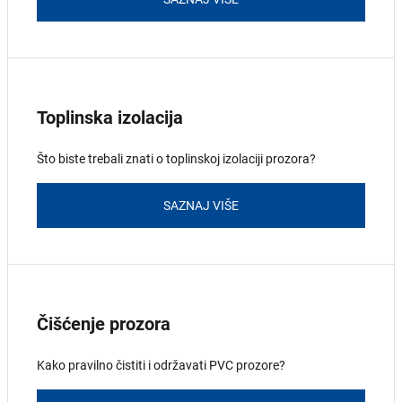
Toplinska izolacija
Što biste trebali znati o toplinskoj izolaciji prozora?
SAZNAJ VIŠE
Čišćenje prozora
Kako pravilno čistiti i održavati PVC prozore?