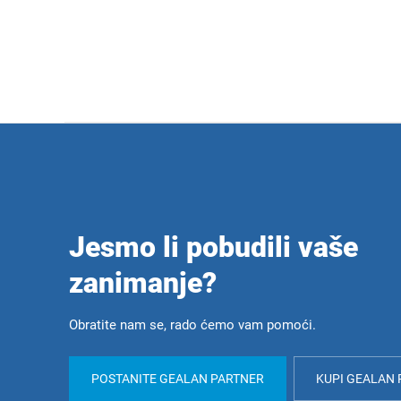
Jesmo li pobudili vaše
zanimanje?
Obratite nam se, rado ćemo vam pomoći.
POSTANITE GEALAN PARTNER
KUPI GEALAN