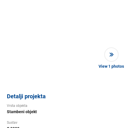
View
1
photos
Detalji projekta
Vrsta objekta
Stambeni objekt
Sustav