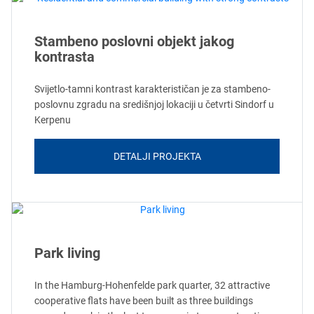
Stambeno poslovni objekt jakog
kontrasta
Svijetlo-tamni kontrast karakterističan je za stambeno-
poslovnu zgradu na središnjoj lokaciji u četvrti Sindorf u
Kerpenu
DETALJI PROJEKTA
Park living
In the Hamburg-Hohenfelde park quarter, 32 attractive
cooperative flats have been built as three buildings