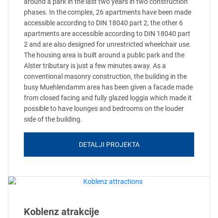
around a park in the last two years in two construction
phases. In the complex, 26 apartments have been made
accessible according to DIN 18040 part 2, the other 6
apartments are accessible according to DIN 18040 part
2 and are also designed for unrestricted wheelchair use.
The housing area is built around a public park and the
Alster tributary is just a few minutes away. As a
conventional masonry construction, the building in the
busy Muehlendamm area has been given a facade made
from closed facing and fully glazed loggia which made it
possible to have lounges and bedrooms on the louder
side of the building.
DETALJI PROJEKTA
Koblenz atrakcije