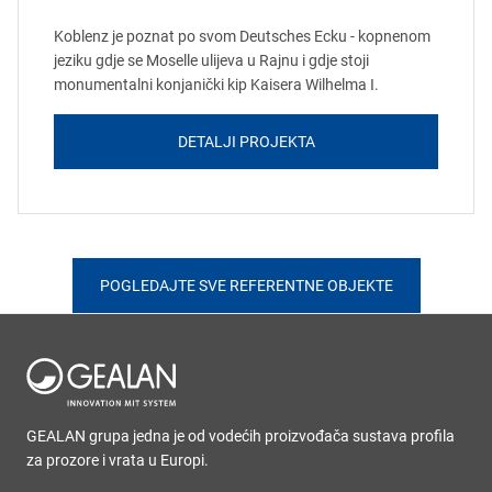
Koblenz je poznat po svom Deutsches Ecku - kopnenom
jeziku gdje se Moselle ulijeva u Rajnu i gdje stoji
monumentalni konjanički kip Kaisera Wilhelma I.
DETALJI PROJEKTA
POGLEDAJTE SVE REFERENTNE OBJEKTE
GEALAN grupa jedna je od vodećih proizvođača sustava profila
za prozore i vrata u Europi.