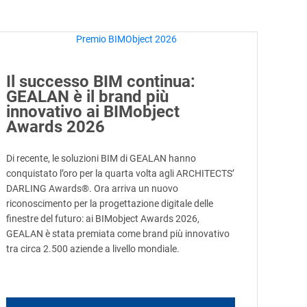
Il successo BIM continua:
GEALAN è il brand più
innovativo ai BIMobject
Awards 2026
Di recente, le soluzioni BIM di GEALAN hanno
conquistato l’oro per la quarta volta agli ARCHITECTS’
DARLING Awards®. Ora arriva un nuovo
riconoscimento per la progettazione digitale delle
finestre del futuro: ai BIMobject Awards 2026,
GEALAN è stata premiata come brand più innovativo
tra circa 2.500 aziende a livello mondiale.