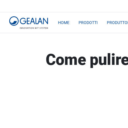
HOME
PRODOTTI
PRODUTTOR
Come pulire 