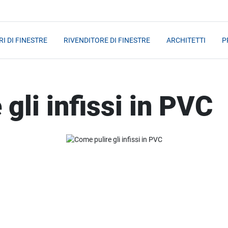
I DI FINESTRE
RIVENDITORE DI FINESTRE
ARCHITETTI
P
gli infissi in PVC