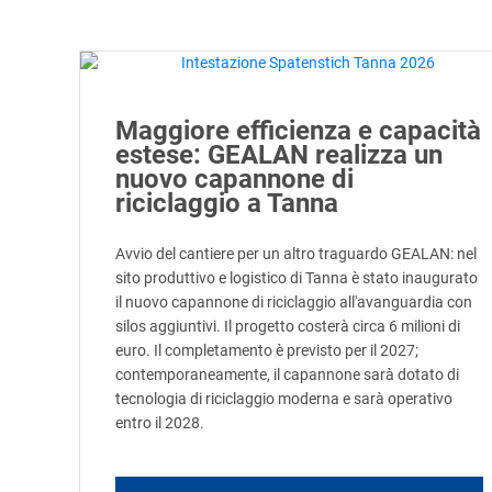
Maggiore efficienza e capacità
estese: GEALAN realizza un
nuovo capannone di
riciclaggio a Tanna
Avvio del cantiere per un altro traguardo GEALAN: nel
sito produttivo e logistico di Tanna è stato inaugurato
il nuovo capannone di riciclaggio all'avanguardia con
silos aggiuntivi. Il progetto costerà circa 6 milioni di
euro. Il completamento è previsto per il 2027;
contemporaneamente, il capannone sarà dotato di
tecnologia di riciclaggio moderna e sarà operativo
entro il 2028.