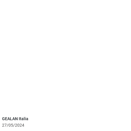
GEALAN Italia
27/05/2024