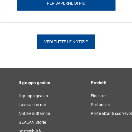
PER SAPERNE DI PIÙ
VEDI TUTTE LE NOTIZIE
Il gruppo gealan
Prodotti
Il gruppo gealan
Finestre
Lavora con noi
Portoncini
Notizie & Stampa
Porte alzanti scorrevol
GEALAN Storie
Sostenibilità