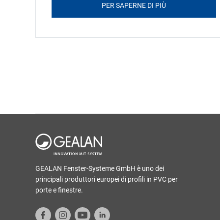
PER SAPERNE DI PIÙ
GEALAN Fenster-Systeme GmbH è uno dei
principali produttori europei di profili in PVC per
porte e finestre.