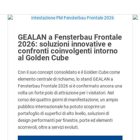
GEALAN a Fensterbau Frontale
2026: soluzioni innovative e
confronti coinvolgenti intorno
al Golden Cube
Con il suo concept consolidato e il Golden Cube come
elemento centrale di richiamo, lo stand GEALAN a
Fensterbau Frontale 2026 si è confermato ancora una
volta un forte polo di attrazione per i visitatori. Nel
corso dei quattro giorni di manifestazione, un ampio
pubblico internazionale ha potuto scoprire un
portafoglio di superfici di alto livello, soluzioni di
design performanti per finestre, porte ed elementi
scorrevoli, oltre a servizi evoluti.