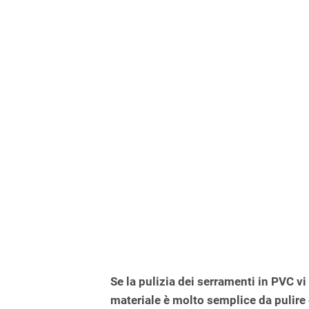
Se la pulizia dei serramenti in PVC vi
materiale è molto semplice da pulire