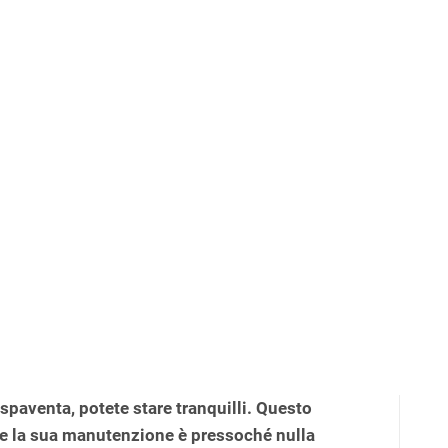
 spaventa, potete stare tranquilli. Questo
 e la sua manutenzione è pressoché nulla