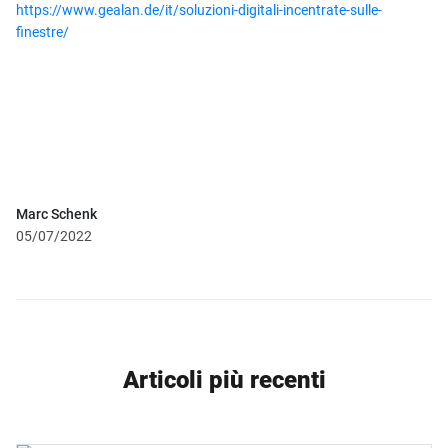
https://www.gealan.de/it/soluzioni-digitali-incentrate-sulle-
finestre/
Marc Schenk
05/07/2022
Articoli più recenti