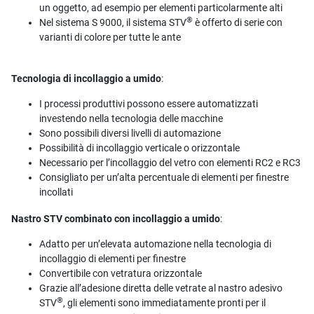
un oggetto, ad esempio per elementi particolarmente alti
®
Nel sistema S 9000, il sistema STV
è offerto di serie con
varianti di colore per tutte le ante
Tecnologia di incollaggio a umido
:
I processi produttivi possono essere automatizzati
investendo nella tecnologia delle macchine
Sono possibili diversi livelli di automazione
Possibilità di incollaggio verticale o orizzontale
Necessario per l’incollaggio del vetro con elementi RC2 e RC3
Consigliato per un’alta percentuale di elementi per finestre
incollati
Nastro STV combinato con incollaggio a umido
:
Adatto per un’elevata automazione nella tecnologia di
incollaggio di elementi per finestre
Convertibile con vetratura orizzontale
Grazie all’adesione diretta delle vetrate al nastro adesivo
®
STV
, gli elementi sono immediatamente pronti per il