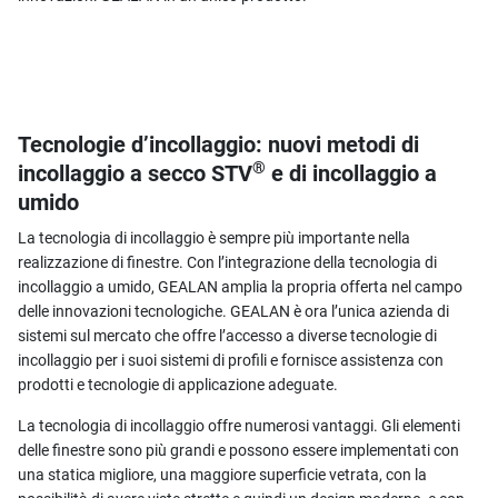
Tecnologie d’incollaggio: nuovi metodi di
®
incollaggio a secco STV
e di incollaggio a
umido
La tecnologia di incollaggio è sempre più importante nella
realizzazione di finestre. Con l’integrazione della tecnologia di
incollaggio a umido, GEALAN amplia la propria offerta nel campo
delle innovazioni tecnologiche. GEALAN è ora l’unica azienda di
sistemi sul mercato che offre l’accesso a diverse tecnologie di
incollaggio per i suoi sistemi di profili e fornisce assistenza con
prodotti e tecnologie di applicazione adeguate.
La tecnologia di incollaggio offre numerosi vantaggi. Gli elementi
delle finestre sono più grandi e possono essere implementati con
una statica migliore, una maggiore superficie vetrata, con la