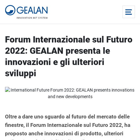
Forum Internazionale sul Futuro
2022: GEALAN presenta le
innovazioni e gli ulteriori
sviluppi
Oltre a dare uno sguardo al futuro del mercato delle
finestre, il Forum Internazionale sul Futuro 2022, ha
proposto anche innovazioni di prodotto, ulteriori