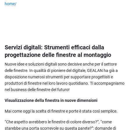
home/
Servizi digitali: Strumenti efficaci dalla
progettazione delle finestre al montaggio
Nuove idee e soluzioni digitali sono decisive anche per il settore
delle finestre. In qualità di pioniere del digitale, GEALAN ha già a
disposizione numerosi strumenti per supportare progettisti e
produttori di finestre nel loro lavoro quotidiano. Ti accompagniamo
nel business delle finestre del futuro!
Visualizzazione della finestra in nuove dimensioni
Mai come oggi la scelta di finestre e porte è stata così semplice.
“Che aspetto avrebbero le finestre di colore diverso?”, “come
starebbe una porta scorrevole su questa parete?”: domande di