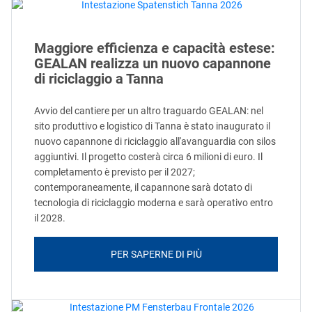
Maggiore efficienza e capacità estese:
GEALAN realizza un nuovo capannone
di riciclaggio a Tanna
Avvio del cantiere per un altro traguardo GEALAN: nel
sito produttivo e logistico di Tanna è stato inaugurato il
nuovo capannone di riciclaggio all'avanguardia con silos
aggiuntivi. Il progetto costerà circa 6 milioni di euro. Il
completamento è previsto per il 2027;
contemporaneamente, il capannone sarà dotato di
tecnologia di riciclaggio moderna e sarà operativo entro
il 2028.
PER SAPERNE DI PIÙ