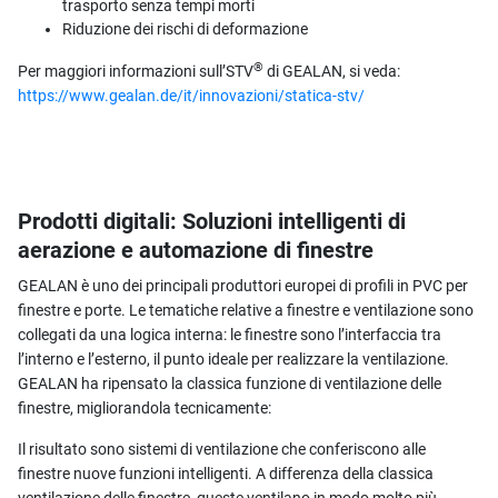
trasporto senza tempi morti
Riduzione dei rischi di deformazione
®
Per maggiori informazioni sull’STV
di GEALAN, si veda:
https://www.gealan.de/it/innovazioni/statica-stv/
Prodotti digitali: Soluzioni intelligenti di
aerazione e automazione di finestre
GEALAN è uno dei principali produttori europei di profili in PVC per
finestre e porte. Le tematiche relative a finestre e ventilazione sono
collegati da una logica interna: le finestre sono l’interfaccia tra
l’interno e l’esterno, il punto ideale per realizzare la ventilazione.
GEALAN ha ripensato la classica funzione di ventilazione delle
finestre, migliorandola tecnicamente:
Il risultato sono sistemi di ventilazione che conferiscono alle
finestre nuove funzioni intelligenti. A differenza della classica