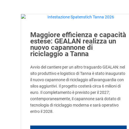
Maggiore efficienza e capacità
estese: GEALAN realizza un
nuovo capannone di
riciclaggio a Tanna
Avvio del cantiere per un altro traguardo GEALAN: nel
sito produttivo e logistico di Tanna è stato inaugurato
il nuovo capannone di riciclaggio all'avanguardia con
silos aggiuntivi. Il progetto costerà circa 6 milioni di
euro. Il completamento è previsto per il 2027;
contemporaneamente, il capannone sarà dotato di
tecnologia di riciclaggio moderna e sarà operativo
entro il 2028.