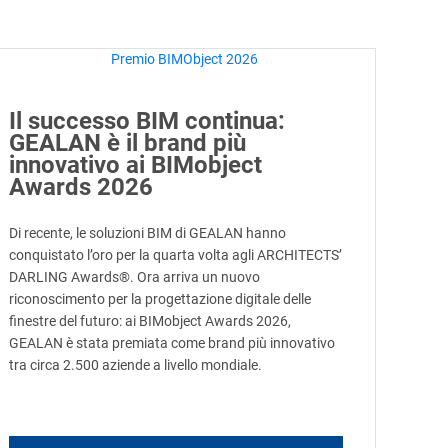
Il successo BIM continua:
GEALAN è il brand più
innovativo ai BIMobject
Awards 2026
Di recente, le soluzioni BIM di GEALAN hanno
conquistato l’oro per la quarta volta agli ARCHITECTS’
DARLING Awards®. Ora arriva un nuovo
riconoscimento per la progettazione digitale delle
finestre del futuro: ai BIMobject Awards 2026,
GEALAN è stata premiata come brand più innovativo
tra circa 2.500 aziende a livello mondiale.