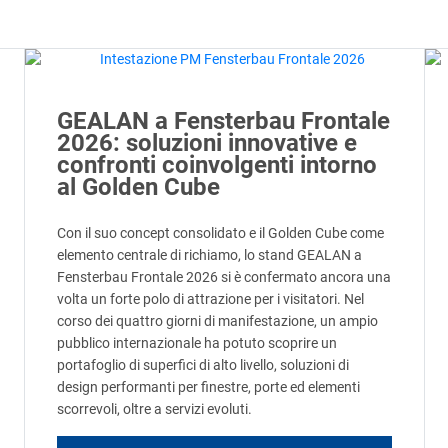
GEALAN a Fensterbau Frontale
2026: soluzioni innovative e
confronti coinvolgenti intorno
al Golden Cube
Con il suo concept consolidato e il Golden Cube come
elemento centrale di richiamo, lo stand GEALAN a
Fensterbau Frontale 2026 si è confermato ancora una
volta un forte polo di attrazione per i visitatori. Nel
corso dei quattro giorni di manifestazione, un ampio
pubblico internazionale ha potuto scoprire un
portafoglio di superfici di alto livello, soluzioni di
design performanti per finestre, porte ed elementi
scorrevoli, oltre a servizi evoluti.