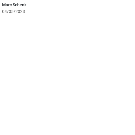
Marc Schenk
04/05/2023