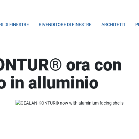
I DI FINESTRE
RIVENDITORE DI FINESTRE
ARCHITETTI
P
NTUR® ora con
o in alluminio