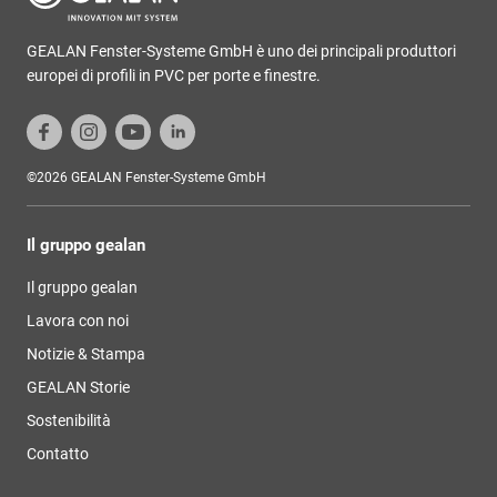
GEALAN Fenster-Systeme GmbH è uno dei principali produttori
europei di profili in PVC per porte e finestre.
©2026 GEALAN Fenster-Systeme GmbH
Il gruppo gealan
Il gruppo gealan
Lavora con noi
Notizie & Stampa
GEALAN Storie
Sostenibilità
Contatto