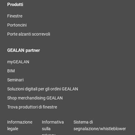
Prodotti
Finestre
Portoncini
Porte alzanti scorrevoli
GEALAN partner
myGEALAN
BIM
Seminari
Soluzioni digitali per gli ordini GEALAN
Shop merchandising GEALAN
Trova produttori di finestre
Informazione
Informativa
Sistema di
legale
sulla
segnalazione/whistleblower