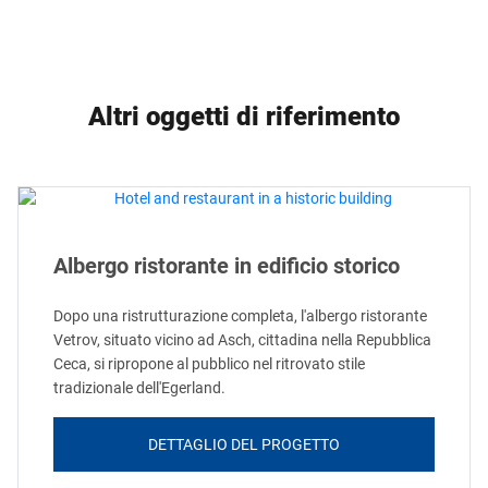
Altri oggetti di riferimento
Albergo ristorante in edificio storico
Dopo una ristrutturazione completa, l'albergo ristorante
Vetrov, situato vicino ad Asch, cittadina nella Repubblica
Ceca, si ripropone al pubblico nel ritrovato stile
tradizionale dell'Egerland.
DETTAGLIO DEL PROGETTO