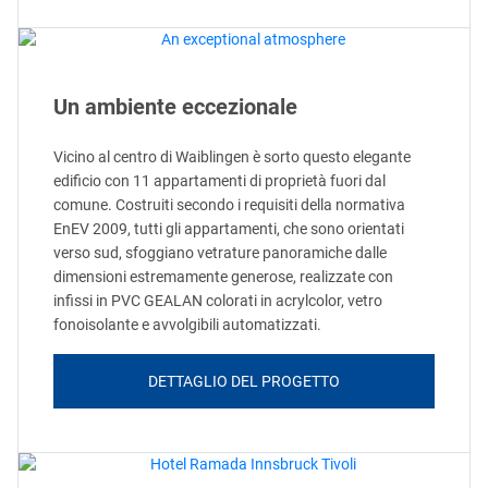
Un ambiente eccezionale
Vicino al centro di Waiblingen è sorto questo elegante
edificio con 11 appartamenti di proprietà fuori dal
comune. Costruiti secondo i requisiti della normativa
EnEV 2009, tutti gli appartamenti, che sono orientati
verso sud, sfoggiano vetrature panoramiche dalle
dimensioni estremamente generose, realizzate con
infissi in PVC GEALAN colorati in acrylcolor, vetro
fonoisolante e avvolgibili automatizzati.
DETTAGLIO DEL PROGETTO