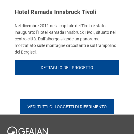
Hotel Ramada Innsbruck Tivoli
Nel dicembre 2011 nella capitale del Tirolo è stato
inaugurato l'Hotel Ramada Innsbruck Tivoli, situato nel
centro città. Dall'albergo si gode un panorama
mozzafiato sulle montagne circostanti e sul trampolino
del Bergisel.
DETTAGLIO DEL PROGETTO
VEDI TUTTI GLI OGGETTI DI RIFERIMENTO