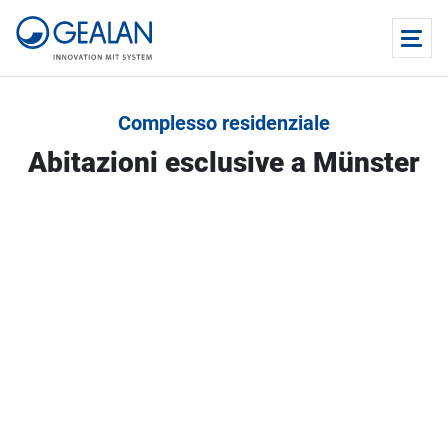
Complesso residenziale
Abitazioni esclusive a Münster