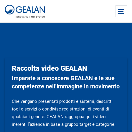
Raccolta video GEALAN
Imparate a conoscere GEALAN e le sue
competenze nell’immagine in movimento
Che vengano presentati prodotti e sistemi, descritti
tool e servizi o condivise registrazioni di eventi di
qualsiasi genere: GEALAN raggruppa qui i video
inerenti l’azienda in base a gruppo target e categorie.