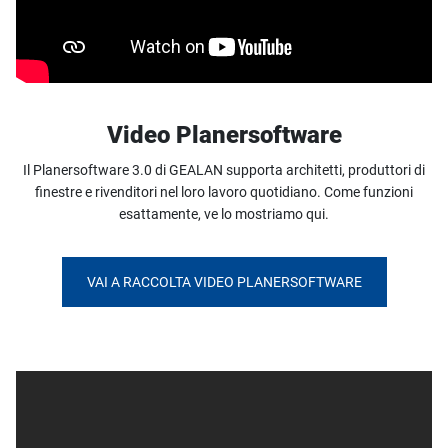
Video Planersoftware
Il Planersoftware 3.0 di GEALAN supporta architetti, produttori di
finestre e rivenditori nel loro lavoro quotidiano. Come funzioni
esattamente, ve lo mostriamo qui.
VAI A RACCOLTA VIDEO PLANERSOFTWARE