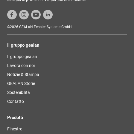
©2026 GEALAN Fenster-Systeme GmbH
Il gruppo gealan
Il gruppo gealan
Lavora con noi
Notizie & Stampa
GEALAN Storie
Sostenibilità
Contatto
Prodotti
Finestre