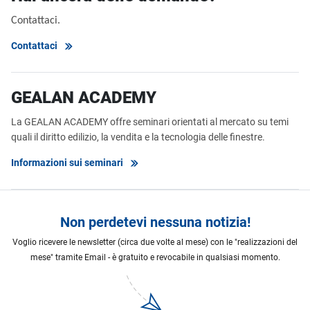
Contattaci.
Contattaci
GEALAN ACADEMY
La GEALAN ACADEMY offre seminari orientati al mercato su temi
quali il diritto edilizio, la vendita e la tecnologia delle finestre.
Informazioni sui seminari
Non perdetevi nessuna notizia!
Voglio ricevere le newsletter (circa due volte al mese) con le "realizzazioni del
mese" tramite Email - è gratuito e revocabile in qualsiasi momento.