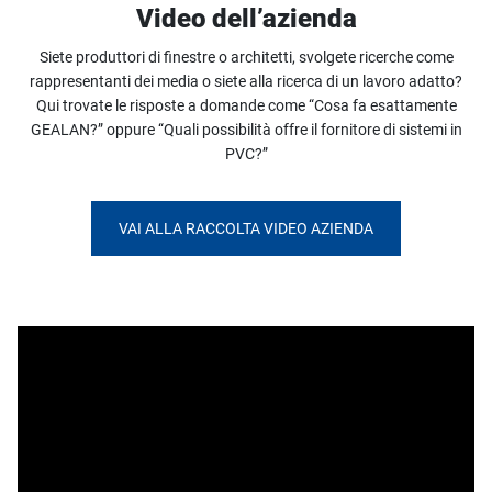
Video dell’azienda
Siete produttori di finestre o architetti, svolgete ricerche come
rappresentanti dei media o siete alla ricerca di un lavoro adatto?
Qui trovate le risposte a domande come “Cosa fa esattamente
GEALAN?” oppure “Quali possibilità offre il fornitore di sistemi in
PVC?”
VAI ALLA RACCOLTA VIDEO AZIENDA