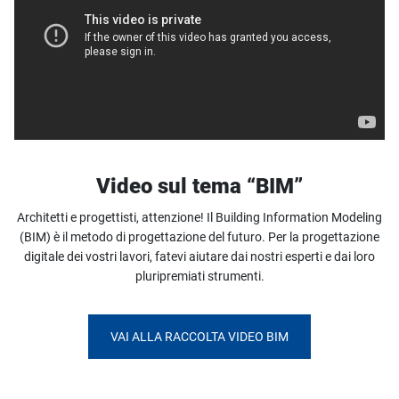
Video sul tema “BIM”
Architetti e progettisti, attenzione! Il Building Information Modeling
(BIM) è il metodo di progettazione del futuro. Per la progettazione
digitale dei vostri lavori, fatevi aiutare dai nostri esperti e dai loro
pluripremiati strumenti.
VAI ALLA RACCOLTA VIDEO BIM