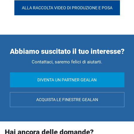
ALLA RACCOLTA VIDEO DI PRODUZIONE E POSA
Abbiamo suscitato il tuo interesse?
Contattaci, saremo felici di aiutarti.
DIVENTA UN PARTNER GEALAN
ACQUISTA LE FINESTRE GEALAN
Hai ancora delle domande?