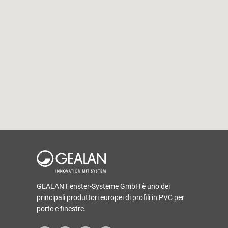
GEALAN Fenster-Systeme GmbH è uno dei
principali produttori europei di profili in PVC per
porte e finestre.