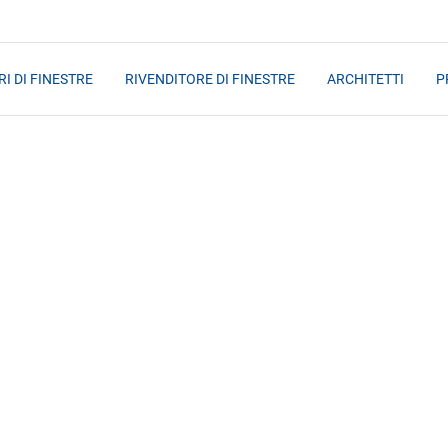
I DI FINESTRE
RIVENDITORE DI FINESTRE
ARCHITETTI
P