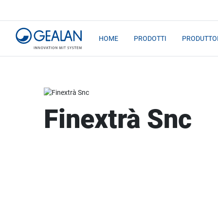
HOME
PRODOTTI
PRODUTTOR
Finextrà Snc