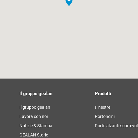
Il gruppo gealan
Prodotti
Il gruppo gealan
Finestre
Lavora con noi
Portoncini
Notizie & Stampa
Porte alzanti scorrevol
GEALAN Storie